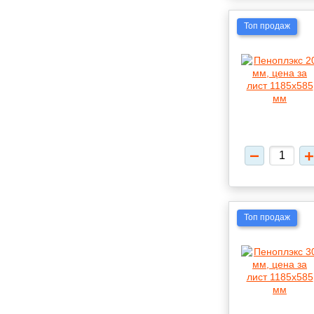
Топ продаж
Топ продаж