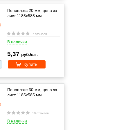
Пеноплэкс 20 мм, цена за
лист 1185х585 мм
7 отзывов
В наличии
5,37
руб./шт.
Купить
Пеноплэкс 30 мм, цена за
лист 1185х585 мм
10 отзывов
В наличии