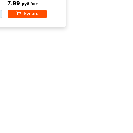
7,99
руб./шт.
Купить