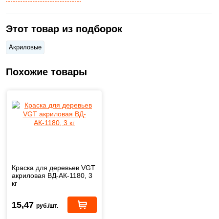
Этот товар из подборок
Акриловые
Похожие товары
Краска для деревьев VGT
акриловая ВД-АК-1180, 3
кг
15,47
руб./шт.