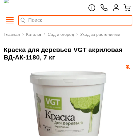
Главная
Каталог
Сад и огород
Уход за растениями
Краска для деревьев VGT акриловая
ВД-АК-1180, 7 кг