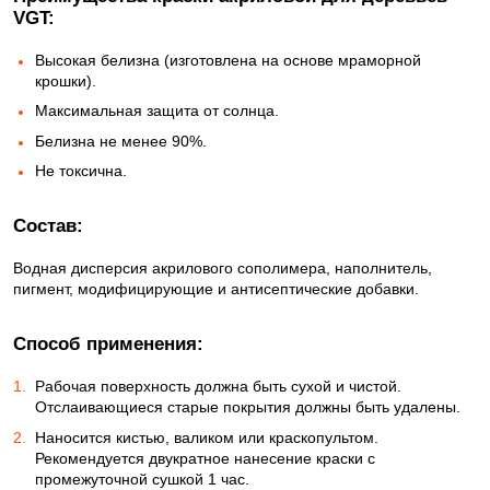
VGT:
Высокая белизна (изготовлена на основе мраморной
крошки).
Максимальная защита от солнца.
Белизна не менее 90%.
Не токсична.
Состав:
Водная дисперсия акрилового сополимера, наполнитель,
пигмент, модифицирующие и антисептические добавки.
Способ применения:
Рабочая поверхность должна быть сухой и чистой.
Отслаивающиеся старые покрытия должны быть удалены.
Наносится кистью, валиком или краскопультом.
Рекомендуется двукратное нанесение краски с
промежуточной сушкой 1 час.