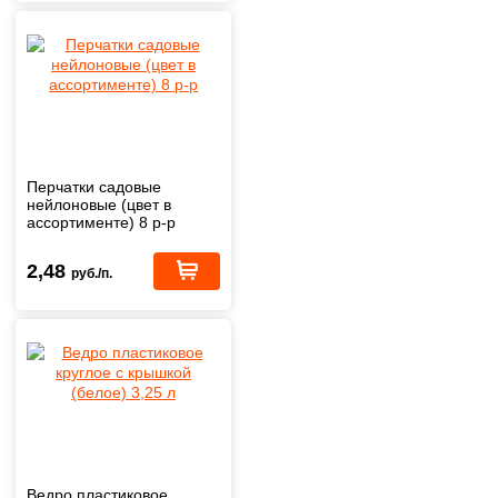
Перчатки садовые
нейлоновые (цвет в
ассортименте) 8 р-р
2,48
руб./п.
Ведро пластиковое