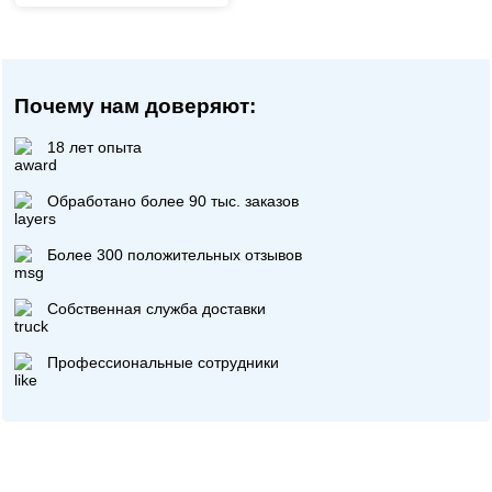
Почему нам доверяют:
18 лет опыта
Обработано более 90 тыс. заказов
Более 300 положительных отзывов
Собственная служба доставки
Профессиональные сотрудники