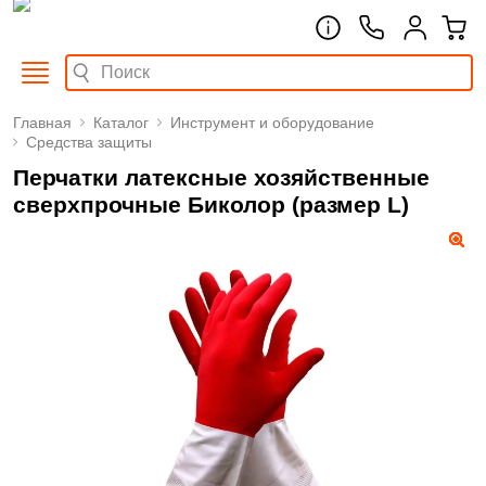
Главная
Каталог
Инструмент и оборудование
Средства защиты
Перчатки латексные хозяйственные
сверхпрочные Биколор (размер L)