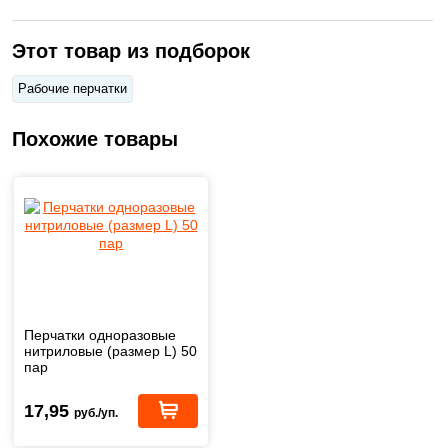
Этот товар из подборок
Рабочие перчатки
Похожие товары
Перчатки одноразовые
нитриловые (размер L) 50
пар
17,95
руб./уп.