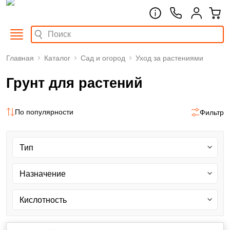
Главная
Каталог
Сад и огород
Уход за растениями
Грунт для растений
По популярности
Фильтр