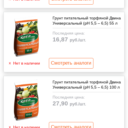
Грунт питательный торфяной Двина
Универсальный (pH 5,5 – 6,5) 55 л
Последняя цена:
16,87
руб./шт.
Смотреть аналоги
Нет в наличии
Грунт питательный торфяной Двина
Универсальный (pH 5,5 – 6,5) 100 л
Последняя цена:
27,90
руб./шт.
Смотреть аналоги
Нет в наличии