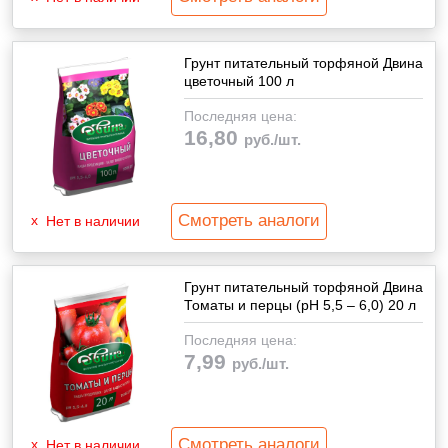
Грунт питательный торфяной Двина
цветочный 100 л
Последняя цена:
16,80
руб./шт.
Смотреть аналоги
Нет в наличии
Грунт питательный торфяной Двина
Томаты и перцы (pH 5,5 – 6,0) 20 л
Последняя цена:
7,99
руб./шт.
Смотреть аналоги
Нет в наличии