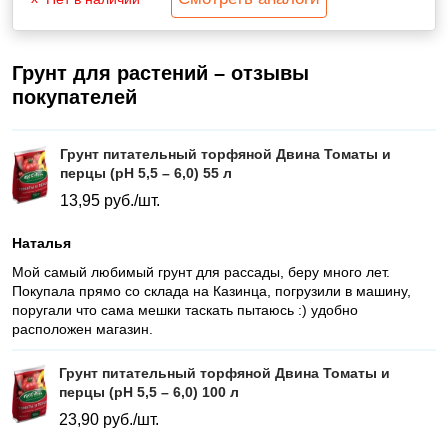
Грунт для растений – отзывы
покупателей
Грунт питательный торфяной Двина Томаты и
перцы (pH 5,5 – 6,0) 55 л
13,95
руб./шт.
Наталья
Мой самый любимый грунт для рассады, беру много лет.
Покупала прямо со склада на Казинца, погрузили в машину,
поругали что сама мешки таскать пытаюсь :) удобно
расположен магазин.
Грунт питательный торфяной Двина Томаты и
перцы (pH 5,5 – 6,0) 100 л
23,90
руб./шт.