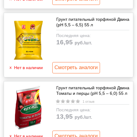
Грунт питательный торфяной Двина
(pH 5,5 – 6,5) 55 л
Последняя цена:
16,95
руб./шт.
Смотреть аналоги
Нет в наличии
Грунт питательный торфяной Двина
Томаты и перцы (pH 5,5 – 6,0) 55 л
1 отзыв
Последняя цена:
13,95
руб./шт.
Смотреть аналоги
Нет в наличии