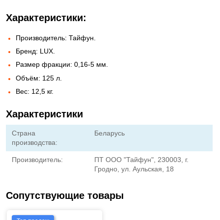
Характеристики:
Производитель: Тайфун.
Бренд: LUX.
Размер фракции: 0,16-5 мм.
Объём: 125 л.
Вес: 12,5 кг.
Характеристики
Страна
Беларусь
производства:
Производитель:
ПТ ООО "Тайфун", 230003, г.
Гродно, ул. Аульская, 18
Сопутствующие товары