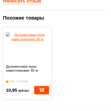
Написать отзыв
Похожие товары
Доломитовая мука
известняковая 30 кг
5.0
1 отзыв
10,95
руб./шт.