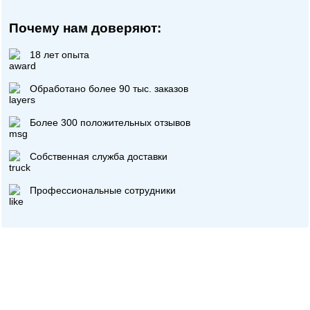
Почему нам доверяют:
18 лет опыта
Обработано более 90 тыс. заказов
Более 300 положительных отзывов
Собственная служба доставки
Профессиональные сотрудники