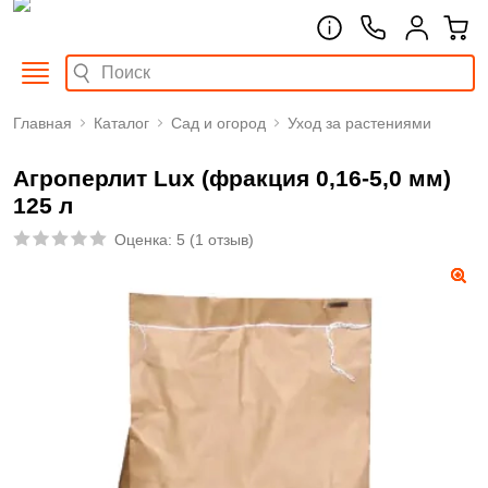
Главная
Каталог
Сад и огород
Уход за растениями
Агроперлит Lux (фракция 0,16-5,0 мм)
125 л
Оценка:
5
(
1 отзыв
)