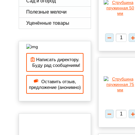
Сад и огород
Полезные мелочи
Уценённые товары
Написать директору.
Буду рад сообщениям!
Оставить отзыв,
предложение (анонимно)