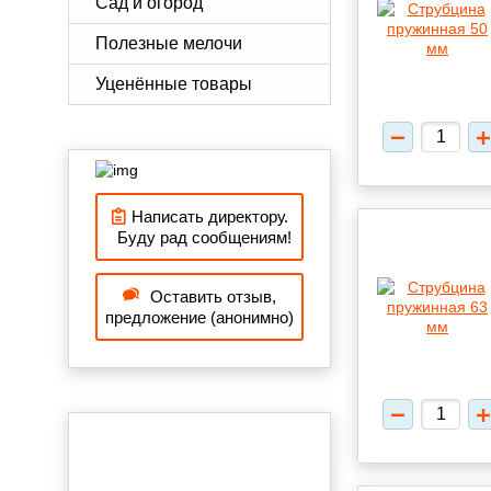
Сад и огород
Полезные мелочи
Уценённые товары
Написать директору.
Буду рад сообщениям!
Оставить отзыв,
предложение (анонимно)