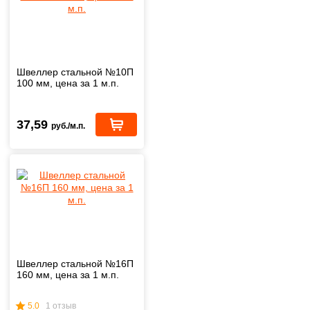
Швеллер стальной №10П
100 мм, цена за 1 м.п.
37,59
руб./м.п.
Швеллер стальной №16П
160 мм, цена за 1 м.п.
5.0
1 отзыв