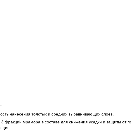
:
ость нанесения толстых и средних выравнивающих слоёв.
 3 фракций мрамора в составе для снижения усадки и защиты от 
ещин.