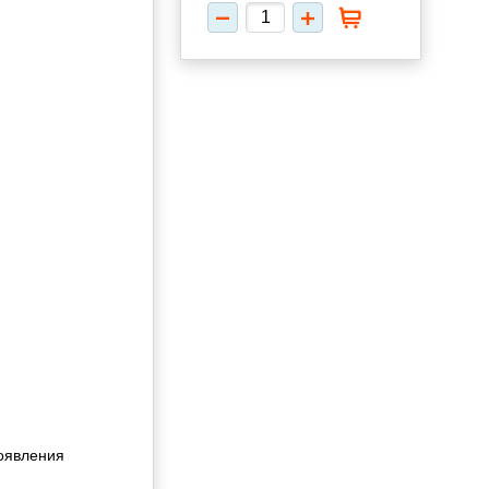
появления