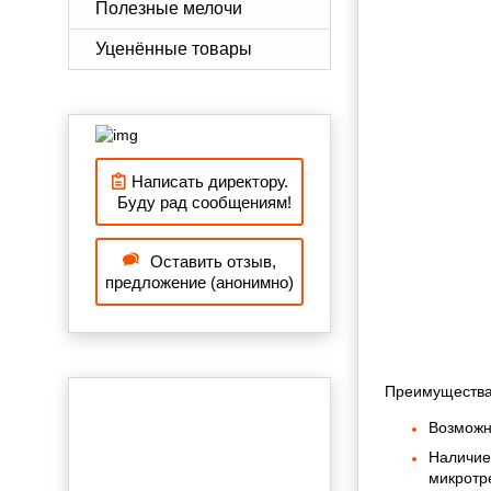
Полезные мелочи
Уценённые товары
Написать директору.
Буду рад сообщениям!
Оставить отзыв,
предложение (анонимно)
Преимущества
Возможн
Наличие
микротр