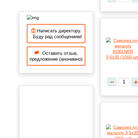
Написать директору.
Буду рад сообщениям!
Оставить отзыв,
предложение (анонимно)