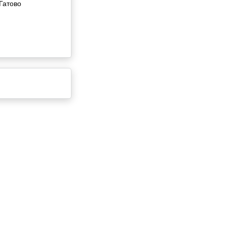
 Гатово