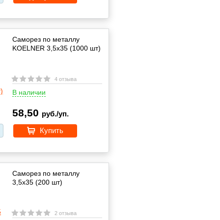
Саморез по металлу
KOELNER 3,5x35 (1000 шт)
4 отзыва
В наличии
58,50
руб./уп.
Купить
Саморез по металлу
3,5x35 (200 шт)
2 отзыва