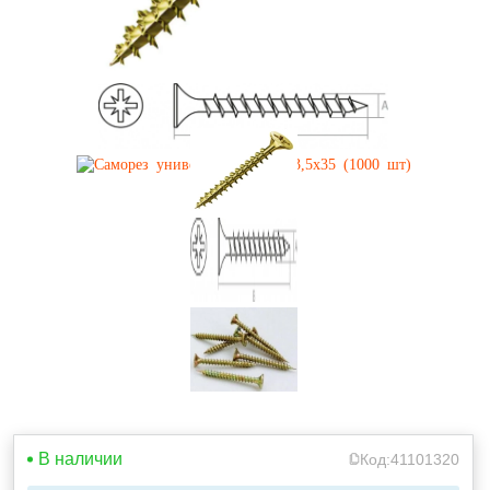
В наличии
Код:
41101320