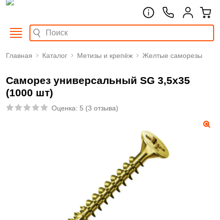
Главная
Каталог
Метизы и крепёж
Желтые саморезы
Саморез универсальный SG 3,5х35
(1000 шт)
Оценка:
5
(
3 отзыва
)