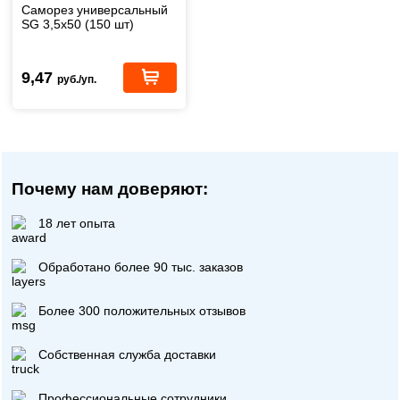
Саморез универсальный
SG 3,5х50 (150 шт)
9,47
руб./уп.
Почему нам доверяют:
18 лет опыта
Обработано более 90 тыс. заказов
Более 300 положительных отзывов
Собственная служба доставки
Профессиональные сотрудники