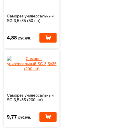
Саморез универсальный
SG 3,5х35 (50 шт)
4,88
руб./уп.
Саморез универсальный
SG 3,5х35 (200 шт)
9,77
руб./уп.