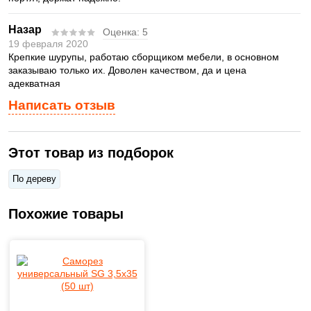
Назар
Оценка:
5
19 февраля 2020
Крепкие шурупы, работаю сборщиком мебели, в основном
заказываю только их. Доволен качеством, да и цена
адекватная
Написать отзыв
Этот товар из подборок
По дереву
Похожие товары