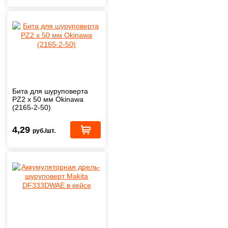
Бита для шуруповерта
PZ2 x 50 мм Okinawa
(2165-2-50)
4,29
руб./шт.