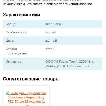
наконечником, что заметно облегчает его использование.
Характеристики
Бренд:
Tech-Krep
Особенности:
острый
Цвет:
жёлтый
Страна
Китай
производства:
Импортер:
ООО "М Групп Торг", 220141, г.
Минск, ул. Ф. Скорины, 52-7
Сопутствующие товары