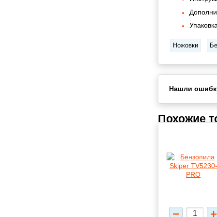
Дополни
Упаковка
Ножовки
Бе
Нашли ошибк
Похожие 