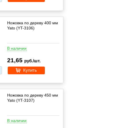
Ножовка по дереву 400 мм
Yato (YT-3106)
В наличии
21,65
руб./шт.
Купить
Ножовка по дереву 450 мм
Yato (YT-3107)
В наличии