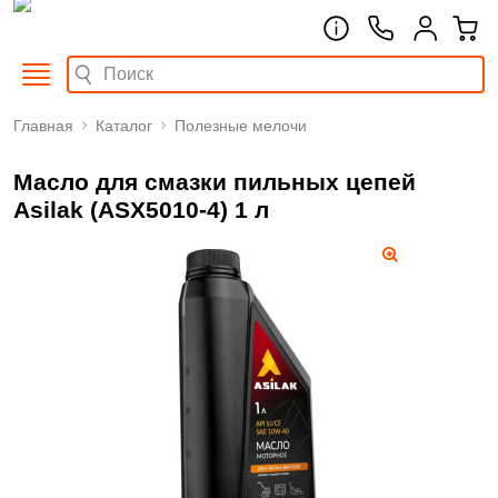
Главная
Каталог
Полезные мелочи
Масло для смазки пильных цепей
Asilak (ASX5010-4) 1 л