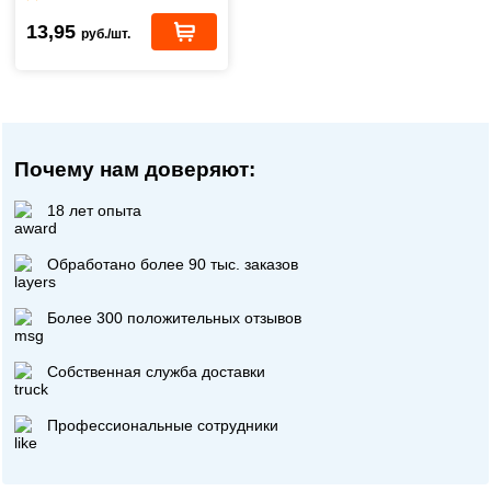
13,95
руб./шт.
Почему нам доверяют:
18 лет опыта
Обработано более 90 тыс. заказов
Более 300 положительных отзывов
Собственная служба доставки
Профессиональные сотрудники