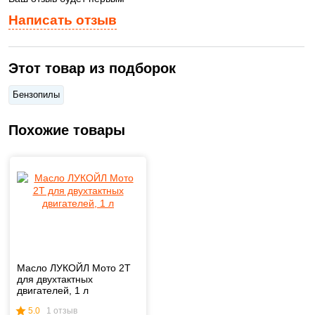
Написать отзыв
Этот товар из подборок
Бензопилы
Похожие товары
Масло ЛУКОЙЛ Мото 2Т
для двухтактных
двигателей, 1 л
5.0
1 отзыв