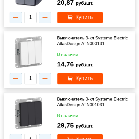
20,87
руб./шт.
Купить
Выключатель 3-кл Systeme Electric
AtlasDesign ATN000131
В наличии
14,76
руб./шт.
Купить
Выключатель 3-кл Systeme Electric
AtlasDesign ATN001031
В наличии
29,75
руб./шт.