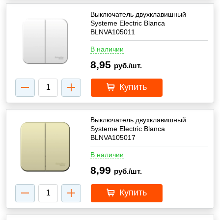
Выключатель двухклавишный
Systeme Electric Blanca
BLNVA105011
В наличии
8,95
руб./шт.
Купить
Выключатель двухклавишный
Systeme Electric Blanca
BLNVA105017
В наличии
8,99
руб./шт.
Купить