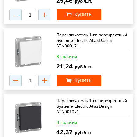
25,46
руб./шт.
Купить
Переключатель 1-кл перекрестный
Systeme Electric AtlasDesign
ATN000171
В наличии
21,24
руб./шт.
Купить
Переключатель 1-кл перекрестный
Systeme Electric AtlasDesign
ATN001071
В наличии
42,37
руб./шт.