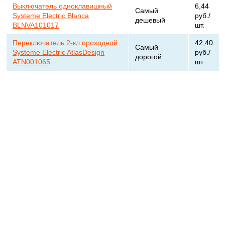
Выключатель одноклавишный
6,44
Самый
Systeme Electric Blanca
руб./
дешевый
BLNVA101017
шт.
Переключатель 2-кл проходной
42,40
Самый
Systeme Electric AtlasDesign
руб./
дорогой
ATN001065
шт.