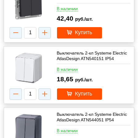
В наличии
42,40
руб./шт.
Купить
Выключатель 2-кл Systeme Electric
AtlasDesign ATN540151 IP54
В наличии
18,65
руб./шт.
Купить
Выключатель 2-кл Systeme Electric
AtlasDesign ATN544051 IP54
В наличии