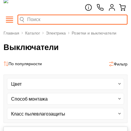
Главная
Каталог
Электрика
Розетки и выключатели
Выключатели
По популярности
Фильтр