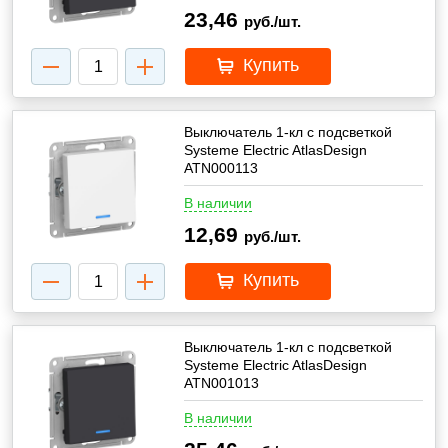
23,46
руб./шт.
Купить
Выключатель 1-кл с подсветкой
Systeme Electric AtlasDesign
ATN000113
В наличии
12,69
руб./шт.
Купить
Выключатель 1-кл с подсветкой
Systeme Electric AtlasDesign
ATN001013
В наличии