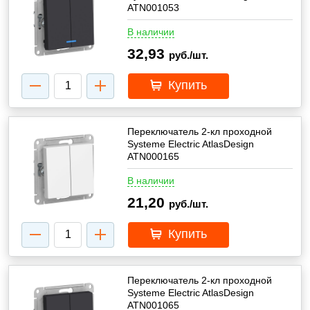
ATN001053
В наличии
32,93
руб./шт.
Купить
Переключатель 2-кл проходной
Systeme Electric AtlasDesign
ATN000165
В наличии
21,20
руб./шт.
Купить
Переключатель 2-кл проходной
Systeme Electric AtlasDesign
ATN001065