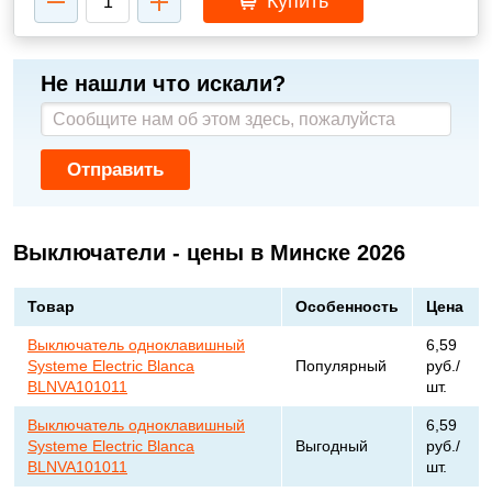
Купить
Не нашли что искали?
Отправить
Выключатели - цены в Минске 2026
Товар
Особенность
Цена
Выключатель одноклавишный
6,59
Systeme Electric Blanca
Популярный
руб./
BLNVA101011
шт.
Выключатель одноклавишный
6,59
Systeme Electric Blanca
Выгодный
руб./
BLNVA101011
шт.