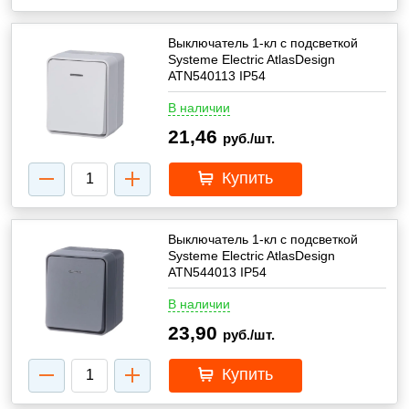
Выключатель 1-кл с подсветкой
Systeme Electric AtlasDesign
ATN540113 IP54
В наличии
21,46
руб./шт.
Купить
Выключатель 1-кл с подсветкой
Systeme Electric AtlasDesign
ATN544013 IP54
В наличии
23,90
руб./шт.
Купить