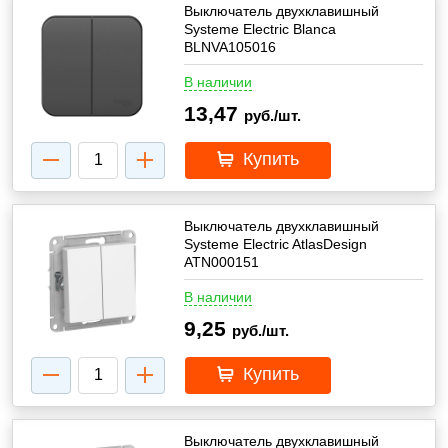
Выключатель двухклавишный
Systeme Electric Blanca
BLNVA105016
В наличии
13,47
руб./шт.
Купить
Выключатель двухклавишный
Systeme Electric AtlasDesign
ATN000151
В наличии
9,25
руб./шт.
Купить
Выключатель двухклавишный