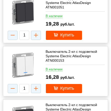
Systeme Electric AtlasDesign
ATN001051
В наличии
19,28
руб./шт.
Купить
Выключатель 2-кл с подсветкой
Systeme Electric AtlasDesign
ATN000153
В наличии
16,28
руб./шт.
Купить
Выключатель 2-кл с подсветкой
Systeme Electric AtlasDesign