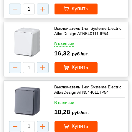
Купить
Выключатель 1-кл Systeme Electric
AtlasDesign ATN540111 IP54
В наличии
16,32
руб./шт.
Купить
Выключатель 1-кл Systeme Electric
AtlasDesign ATN544011 IP54
В наличии
18,28
руб./шт.
Купить