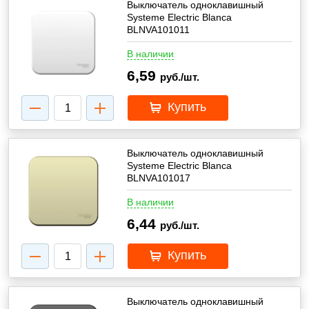
Выключатель одноклавишный
Systeme Electric Blanca
BLNVA101011
В наличии
6,59
руб./шт.
Купить
Выключатель одноклавишный
Systeme Electric Blanca
BLNVA101017
В наличии
6,44
руб./шт.
Купить
Выключатель одноклавишный