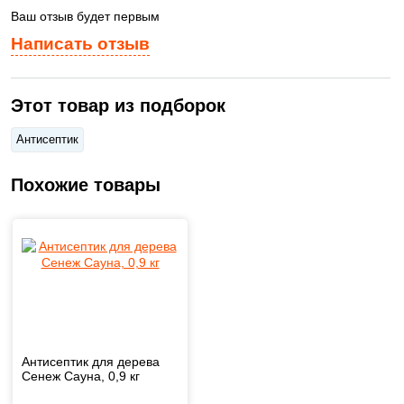
Ваш отзыв будет первым
Написать отзыв
Этот товар из подборок
Антисептик
Похожие товары
Антисептик для дерева
Сенеж Сауна, 0,9 кг