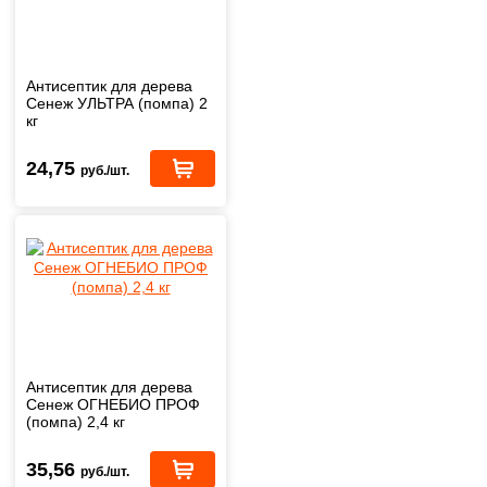
Антисептик для дерева
Сенеж УЛЬТРА (помпа) 2
кг
24,75
руб./шт.
Антисептик для дерева
Сенеж ОГНЕБИО ПРОФ
(помпа) 2,4 кг
35,56
руб./шт.