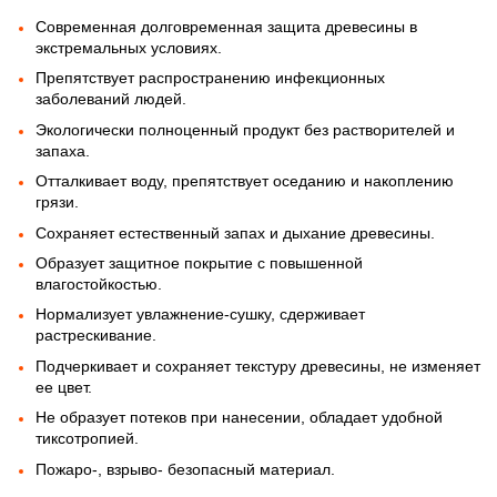
Современная долговременная защита древесины в
экстремальных условиях.
Препятствует распространению инфекционных
заболеваний людей.
Экологически полноценный продукт без растворителей и
запаха.
Отталкивает воду, препятствует оседанию и накоплению
грязи.
Сохраняет естественный запах и дыхание древесины.
Образует защитное покрытие с повышенной
влагостойкостью.
Нормализует увлажнение-сушку, сдерживает
растрескивание.
Подчеркивает и сохраняет текстуру древесины, не изменяет
ее цвет.
Не образует потеков при нанесении, обладает удобной
тиксотропией.
Пожаро-, взрыво- безопасный материал.