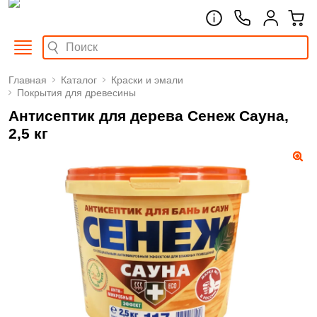
Главная
Каталог
Краски и эмали
Покрытия для древесины
Антисептик для дерева Сенеж Сауна,
2,5 кг