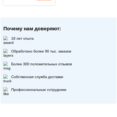
Почему нам доверяют:
18 лет опыта
Обработано более 90 тыс. заказов
Более 300 положительных отзывов
Собственная служба доставки
Профессиональные сотрудники