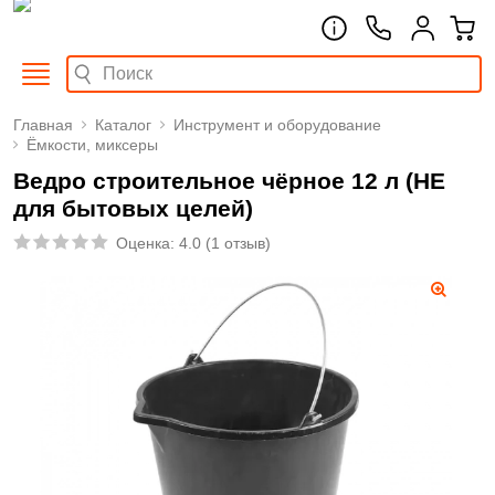
Главная
Каталог
Инструмент и оборудование
Ёмкости, миксеры
Ведро строительное чёрное 12 л (НЕ
для бытовых целей)
Оценка:
4.0
(
1 отзыв
)