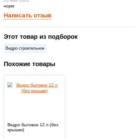
норм
Написать отзыв
Этот товар из подборок
Ведро строительное
Похожие товары
Ведро бытовое 12 л (без
крышки)