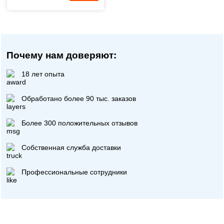
Почему нам доверяют:
18 лет опыта
Обработано более 90 тыс. заказов
Более 300 положительных отзывов
Собственная служба доставки
Профессиональные сотрудники