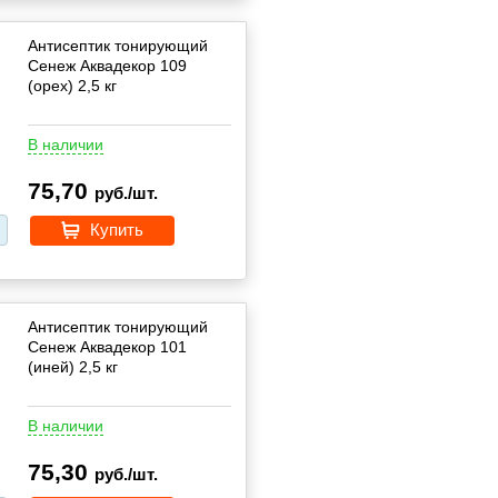
Антисептик тонирующий
Сенеж Аквадекор 109
(орех) 2,5 кг
В наличии
75,70
руб./шт.
Купить
Антисептик тонирующий
Сенеж Аквадекор 101
(иней) 2,5 кг
В наличии
75,30
руб./шт.