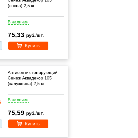
(сосна) 2,5 кг
В наличии
75,33
руб./шт.
Купить
Антисептик тонирующий
Сенеж Аквадекор 105
(калужница) 2,5 кг
В наличии
75,59
руб./шт.
Купить