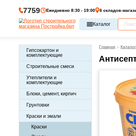
7759
Ежедневно 8:30 - 19:00
6 складов-магаз
Каталог
Главная
Каталог
Гипсокартон и
комплектующие
Антисепт
Строительные смеси
Утеплители и
комплектующие
Блоки, цемент, кирпич
Грунтовки
Краски и эмали
Краски