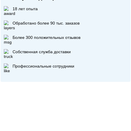
18 лет опыта
Обработано более 90 тыс. заказов
Более 300 положительных отзывов
Собственная служба доставки
Профессиональные сотрудники