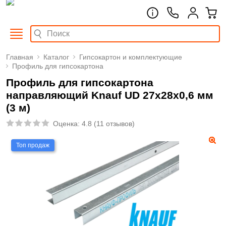
Главная
Каталог
Гипсокартон и комплектующие
Профиль для гипсокартона
Профиль для гипсокартона
направляющий Knauf UD 27x28x0,6 мм
(3 м)
Оценка:
4.8
(
11 отзывов
)
Топ продаж