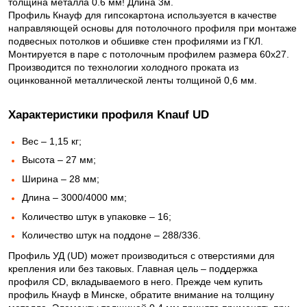
толщина металла 0.6 мм! Длина 3м.
Профиль Кнауф для гипсокартона используется в качестве
направляющей основы для потолочного профиля при монтаже
подвесных потолков и обшивке стен профилями из ГКЛ.
Монтируется в паре с потолочным профилем размера 60х27.
Производится по технологии холодного проката из
оцинкованной металлической ленты толщиной 0,6 мм.
Характеристики профиля Knauf UD
Вес – 1,15 кг;
Высота – 27 мм;
Ширина – 28 мм;
Длина – 3000/4000 мм;
Количество штук в упаковке – 16;
Количество штук на поддоне – 288/336.
Профиль УД (UD) может производиться с отверстиями для
крепления или без таковых. Главная цель – поддержка
профиля CD, вкладываемого в него. Прежде чем купить
профиль Кнауф в Минске, обратите внимание на толщину