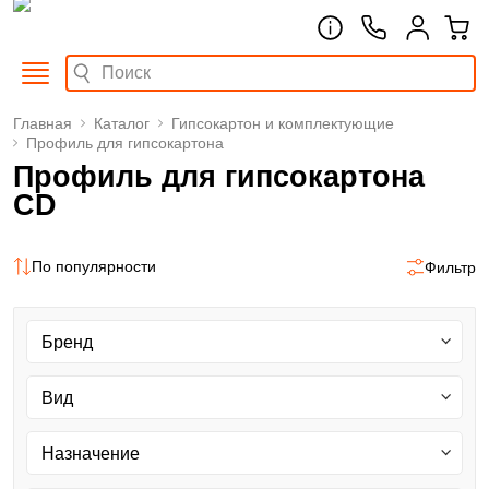
Главная
Каталог
Гипсокартон и комплектующие
Профиль для гипсокартона
Профиль для гипсокартона
CD
По популярности
Фильтр