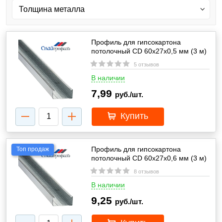
Профиль для гипсокартона
потолочный CD 60х27х0,5 мм (3 м)
5 отзывов
В наличии
7,99
руб./шт.
Купить
Профиль для гипсокартона
Топ продаж
потолочный CD 60х27х0,6 мм (3 м)
8 отзывов
В наличии
9,25
руб./шт.