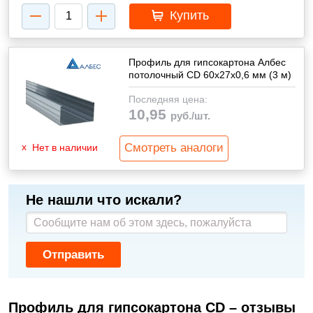
Купить
Профиль для гипсокартона Албес
потолочный CD 60x27x0,6 мм (3 м)
Последняя цена:
10,95
руб./шт.
Смотреть аналоги
Нет в наличии
Не нашли что искали?
Отправить
Профиль для гипсокартона CD – отзывы