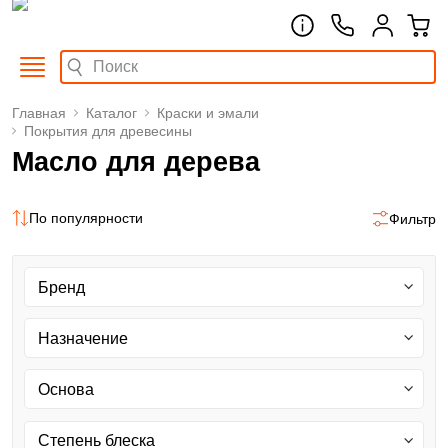
Главная
Каталог
Краски и эмали
Покрытия для древесины
Масло для дерева
По популярности
Фильтр