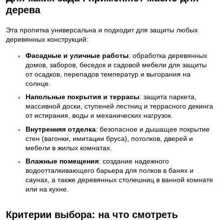
дерева
Эта пропитка универсальна и подходит для защиты любых
деревянных конструкций:
Фасадные и уличные работы
: обработка деревянных
домов, заборов, беседок и садовой мебели для защиты
от осадков, перепадов температур и выгорания на
солнце.
Напольные покрытия и террасы
: защита паркета,
массивной доски, ступеней лестниц и террасного декинга
от истирания, воды и механических нагрузок.
Внутренняя отделка
: безопасное и дышащее покрытие
стен (вагонки, имитации бруса), потолков, дверей и
мебели в жилых комнатах.
Влажные помещения
: создание надежного
водоотталкивающего барьера для полков в банях и
саунах, а также деревянных столешниц в ванной комнате
или на кухне.
Критерии выбора: на что смотреть