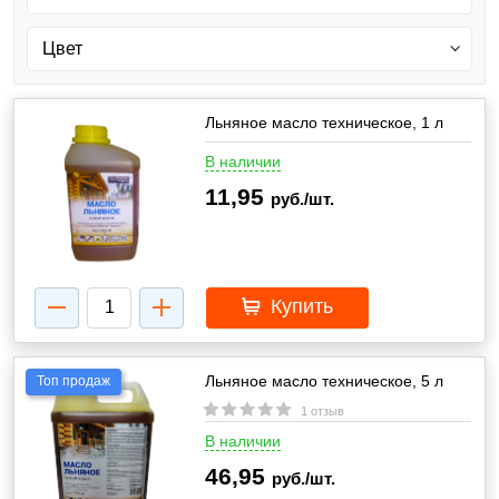
Льняное масло техническое, 1 л
В наличии
11,95
руб./шт.
Купить
Льняное масло техническое, 5 л
Топ продаж
1 отзыв
В наличии
46,95
руб./шт.