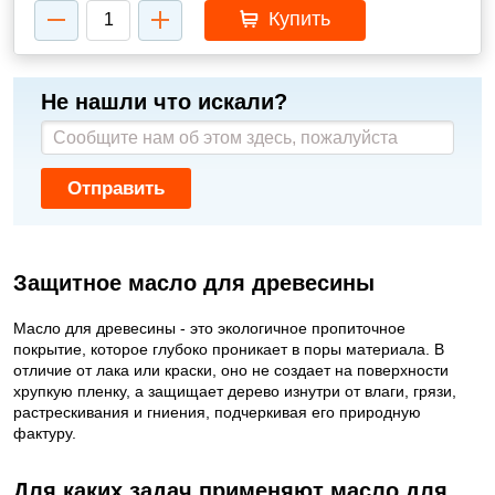
Купить
Не нашли что искали?
Отправить
Защитное масло для древесины
Масло для древесины - это экологичное пропиточное
покрытие, которое глубоко проникает в поры материала. В
отличие от лака или краски, оно не создает на поверхности
хрупкую пленку, а защищает дерево изнутри от влаги, грязи,
растрескивания и гниения, подчеркивая его природную
фактуру.
Для каких задач применяют масло для