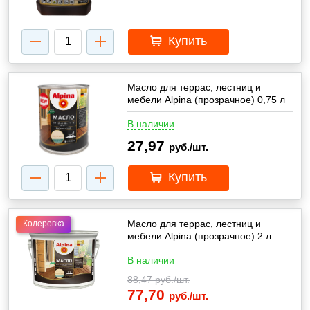
Купить
Масло для террас, лестниц и
мебели Alpina (прозрачное) 0,75 л
В наличии
27,97
руб./шт.
Купить
Масло для террас, лестниц и
Колеровка
мебели Alpina (прозрачное) 2 л
В наличии
88,47
руб./шт.
77,70
руб./шт.