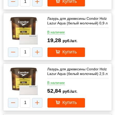
Купить
Лазурь для древесины Condor Holz
Lazur Aqua (белый молочный) 0,9 л
В наличии
19,28
руб./шт.
Купить
Лазурь для древесины Condor Holz
Lazur Aqua (белый молочный) 2,5 л
В наличии
52,84
руб./шт.
Купить