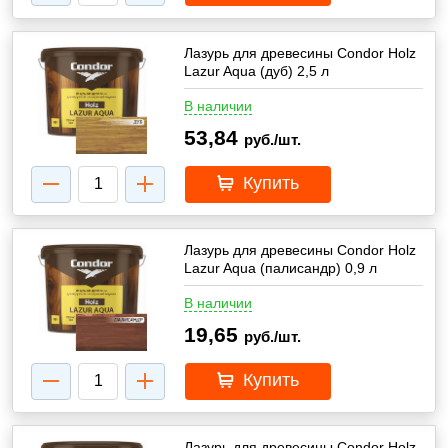
Лазурь для древесины Condor Holz
Lazur Aqua (дуб) 2,5 л
В наличии
53,84
руб./шт.
Купить
Лазурь для древесины Condor Holz
Lazur Aqua (палисандр) 0,9 л
В наличии
19,65
руб./шт.
Купить
Лазурь для древесины Condor Holz