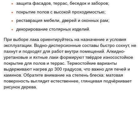
защита фасадов, террас, беседок и заборов;
покрытие полов с высокой проходимостью;
реставрация мебели, дверей и оконных рам;
декорирование столярных изделий.
При выборе лака ориентируйтесь на назначение и условия
эксплуатации. Водно-дисперсионные составы быстро сохнут, не
пахнут и подходят для работ внутри помещений. Алкидно-
уретановые и яхтные лаки формируют твёрдое износостойкое
покрытие для полов и террас. Термостойкие варианты
выдерживают нагрев до 300 градусов, что важно для печей и
каминов. Обратите внимание на степень блеска: матовая
поверхность выглядит естественнее, глянцевая подчёркивает
рисунок дерева.