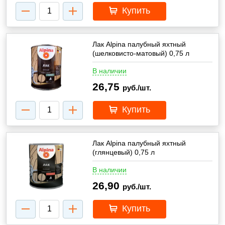
Купить
Лак Alpina палубный яхтный
(шелковисто-матовый) 0,75 л
В наличии
26,75
руб./шт.
Купить
Лак Alpina палубный яхтный
(глянцевый) 0,75 л
В наличии
26,90
руб./шт.
Купить