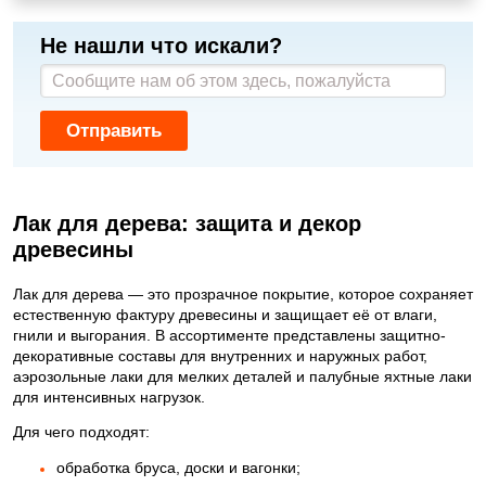
Не нашли что искали?
Отправить
Лак для дерева: защита и декор
древесины
Лак для дерева — это прозрачное покрытие, которое сохраняет
естественную фактуру древесины и защищает её от влаги,
гнили и выгорания. В ассортименте представлены защитно-
декоративные составы для внутренних и наружных работ,
аэрозольные лаки для мелких деталей и палубные яхтные лаки
для интенсивных нагрузок.
Для чего подходят:
обработка бруса, доски и вагонки;