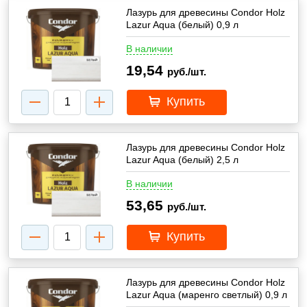
Лазурь для древесины Condor Holz
Lazur Aqua (белый) 0,9 л
В наличии
19,54
руб./шт.
Купить
Лазурь для древесины Condor Holz
Lazur Aqua (белый) 2,5 л
В наличии
53,65
руб./шт.
Купить
Лазурь для древесины Condor Holz
Lazur Aqua (маренго светлый) 0,9 л