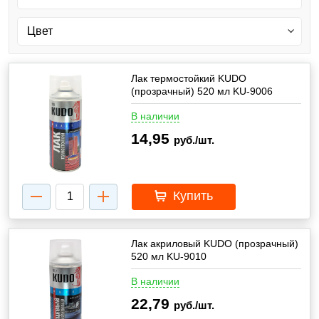
Лак термостойкий KUDO
(прозрачный) 520 мл KU-9006
В наличии
14,95
руб./шт.
Купить
Лак акриловый KUDO (прозрачный)
520 мл KU-9010
В наличии
22,79
руб./шт.