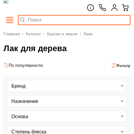
Главная
Каталог
Краски и эмали
Лаки
Лак для дерева
По популярности
Фильтр