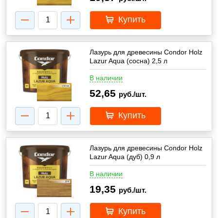
Купить
Лазурь для древесины Condor Holz
Lazur Aqua (сосна) 2,5 л
В наличии
52,65
руб./шт.
Купить
Лазурь для древесины Condor Holz
Lazur Aqua (дуб) 0,9 л
В наличии
19,35
руб./шт.
Купить