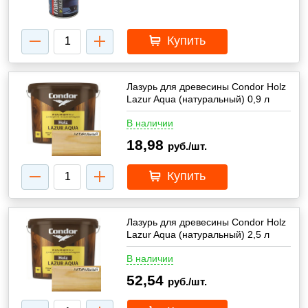
Купить
Лазурь для древесины Condor Holz
Lazur Aqua (натуральный) 0,9 л
В наличии
18,98
руб./шт.
Купить
Лазурь для древесины Condor Holz
Lazur Aqua (натуральный) 2,5 л
В наличии
52,54
руб./шт.