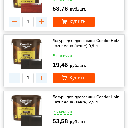
53,76
руб./шт.
Купить
Лазурь для древесины Condor Holz
Lazur Aqua (венге) 0,9 л
В наличии
19,46
руб./шт.
Купить
Лазурь для древесины Condor Holz
Lazur Aqua (венге) 2,5 л
В наличии
53,58
руб./шт.