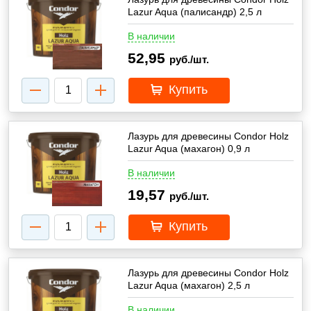
Lazur Aqua (палисандр) 2,5 л
В наличии
52,95
руб./шт.
Купить
Лазурь для древесины Condor Holz
Lazur Aqua (махагон) 0,9 л
В наличии
19,57
руб./шт.
Купить
Лазурь для древесины Condor Holz
Lazur Aqua (махагон) 2,5 л
В наличии