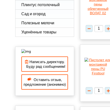
Плинтус потолочный
Сад и огород
Полезные мелочи
Уценённые товары
Написать директору.
Буду рад сообщениям!
Оставить отзыв,
предложение (анонимно)