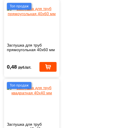
Топ продаж
Заглушка для труб
прямоугольная 40x60 мм
0,48
руб./шт.
Топ продаж
Заглушка для труб