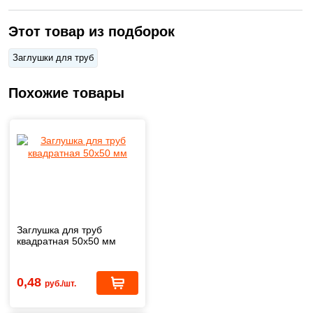
Этот товар из подборок
Заглушки для труб
Похожие товары
Заглушка для труб
квадратная 50x50 мм
0,48
руб./шт.