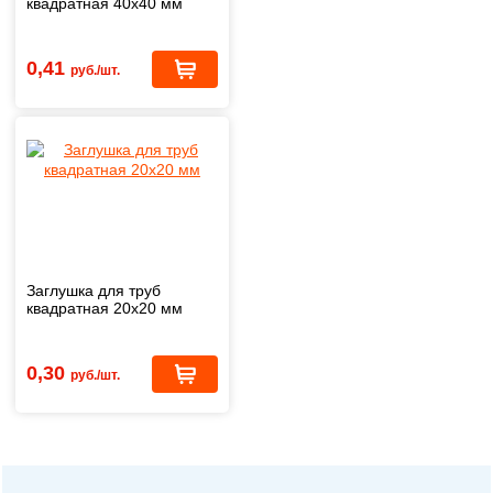
квадратная 40x40 мм
0,41
руб./шт.
Заглушка для труб
квадратная 20x20 мм
0,30
руб./шт.