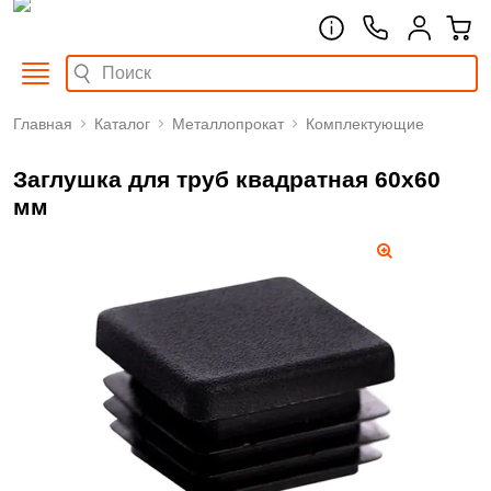
Главная
Каталог
Металлопрокат
Комплектующие
Заглушка для труб квадратная 60x60
мм