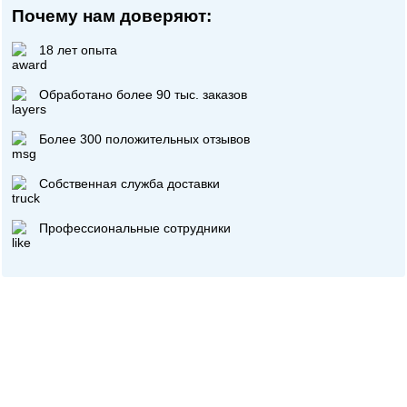
Почему нам доверяют:
18 лет опыта
Обработано более 90 тыс. заказов
Более 300 положительных отзывов
Собственная служба доставки
Профессиональные сотрудники