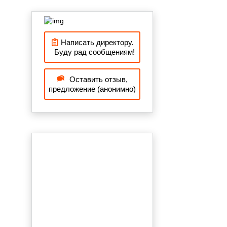
Написать директору.
Буду рад сообщениям!
Оставить отзыв,
предложение (анонимно)