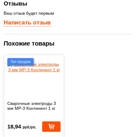
Отзывы
Ваш отзыв будет первым
Написать отзыв
Похожие товары
Топ продаж
Сварочные электроды 3
мм МР-3 Континент 1 кг
18,94
руб./уп.