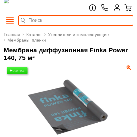
Главная
Каталог
Утеплители и комплектующие
Мембраны, пленки
Мембрана диффузионная Finka Power
140, 75 м²
Новинка