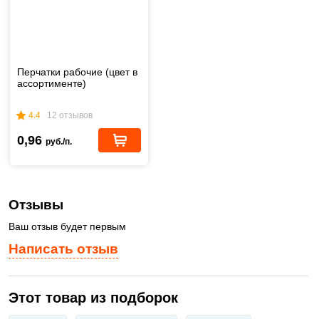
Перчатки рабочие (цвет в
ассортименте)
4.4
12 отзывов
0,96
руб./п.
Отзывы
Ваш отзыв будет первым
Написать отзыв
Этот товар из подборок