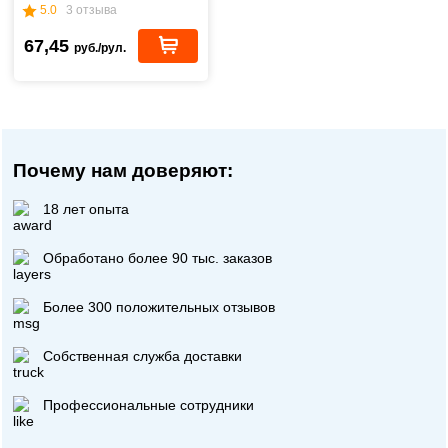
5.0
3 отзыва
67,45
руб./рул.
Почему нам доверяют:
18 лет опыта
Обработано более 90 тыс. заказов
Более 300 положительных отзывов
Собственная служба доставки
Профессиональные сотрудники