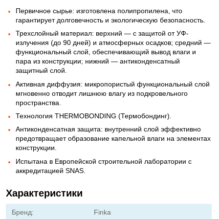
Первичное сырье: изготовлена полипропилена, что
гарантирует долговечность и экологическую безопасность.
Трехслойный материал: верхний — с защитой от УФ-
излучения (до 90 дней) и атмосферных осадков; средний —
функциональный слой, обеспечивающий вывод влаги и
пара из конструкции; нижний — антиконденсатный
защитный слой.
Активная диффузия: микропористый функциональный слой
мгновенно отводит лишнюю влагу из подкровельного
пространства.
Технология THERMOBONDING (Термобондинг).
Антиконденсатная защита: внутренний слой эффективно
предотвращает образование капельной влаги на элементах
конструкции.
Испытана в Европейской строительной лаборатории с
аккредитацией SNAS.
Характеристики
Бренд:
Finka