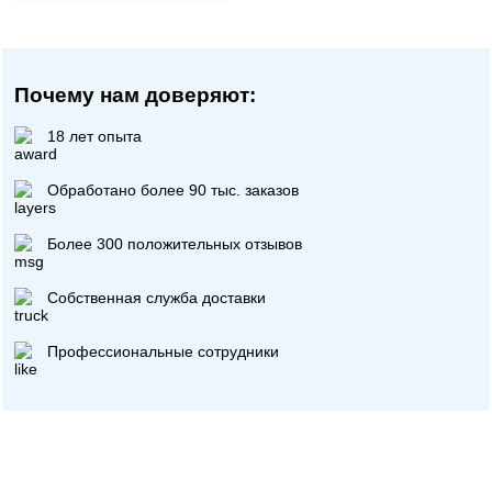
Почему нам доверяют:
18 лет опыта
Обработано более 90 тыс. заказов
Более 300 положительных отзывов
Собственная служба доставки
Профессиональные сотрудники