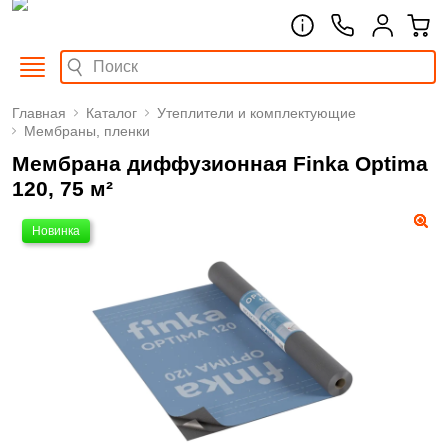
Главная
Каталог
Утеплители и комплектующие
Мембраны, пленки
Мембрана диффузионная Finka Optima
120, 75 м²
Новинка