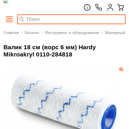
Главная
Каталог
Инструмент и оборудование
Малярный
Валик 18 см (ворс 6 мм) Hardy
Mikroakryl 0110-284818