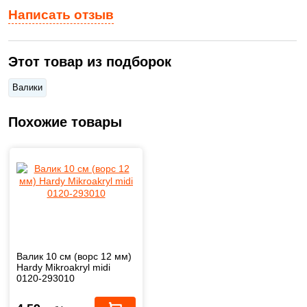
Написать отзыв
Этот товар из подборок
Валики
Похожие товары
Валик 10 см (ворс 12 мм)
Hardy Mikroakryl midi
0120-293010