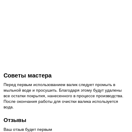
Советы мастера
Перед первым использованием валик следует промыть в
мыльной воде и просушить. Благодаря этому будут удалены
все остатки покрытия, нанесенного в процессе производства.
После окончания работы для очистки валика используется
вода.
Отзывы
Ваш отзыв будет первым