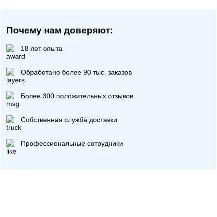
Почему нам доверяют:
18 лет опыта
Обработано более 90 тыс. заказов
Более 300 положительных отзывов
Собственная служба доставки
Профессиональные сотрудники