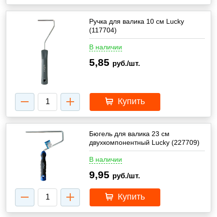
Ручка для валика 10 см Lucky
(117704)
В наличии
5,85
руб./шт.
Купить
Бюгель для валика 23 см
двухкомпонентный Lucky (227709)
В наличии
9,95
руб./шт.
Купить