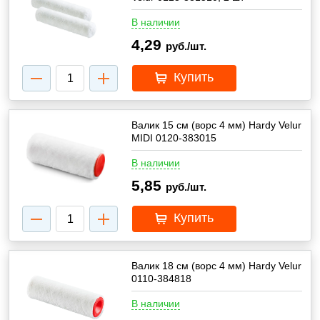
В наличии
4,29
руб./шт.
Купить
Валик 15 см (ворс 4 мм) Hardy Velur
MIDI 0120-383015
В наличии
5,85
руб./шт.
Купить
Валик 18 см (ворс 4 мм) Hardy Velur
0110-384818
В наличии