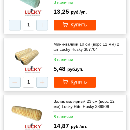
В наличии
13,25
руб./уп.
Купить
Мини-валики 10 см (ворс 12 мм) 2
шт Lucky Husky 387704
В наличии
5,48
руб./уп.
Купить
Валик малярный 23 см (ворс 12
мм) Lucky Elite Husky 389909
В наличии
14,87
руб./шт.