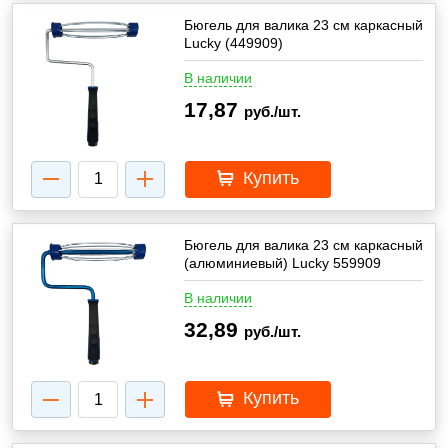
Бюгель для валика 23 см каркасный
Lucky (449909)
В наличии
17,87
руб./шт.
Купить
Бюгель для валика 23 см каркасный
(алюминиевый) Lucky 559909
В наличии
32,89
руб./шт.
Купить