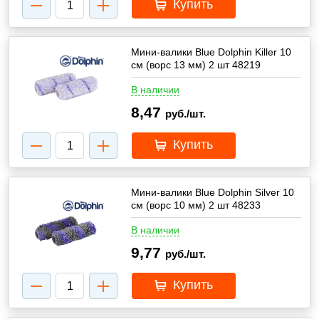
Купить
Мини-валики Blue Dolphin Killer 10
см (ворс 13 мм) 2 шт 48219
В наличии
8,47
руб./шт.
Купить
Мини-валики Blue Dolphin Silver 10
см (ворс 10 мм) 2 шт 48233
В наличии
9,77
руб./шт.
Купить