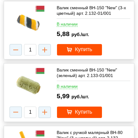
Валик сменный ВН-150 "New" (3-х
цветный) арт. 2.132-01/001
В наличии
5,88
руб./шт.
Купить
Валик сменный ВН-150 "New"
(зеленый) арт. 2.133-01/001
В наличии
5,99
руб./шт.
Купить
Валик с ручкой малярный ВН-80
"New" (3-х цветный) арт. 2.132