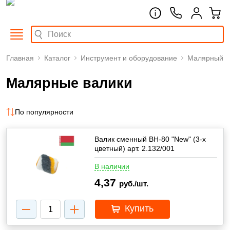
Главная
Каталог
Инструмент и оборудование
Малярный
Малярные валики
По популярности
Валик сменный ВН-80 "New" (3-х
цветный) арт. 2.132/001
В наличии
4,37
руб./шт.
Купить