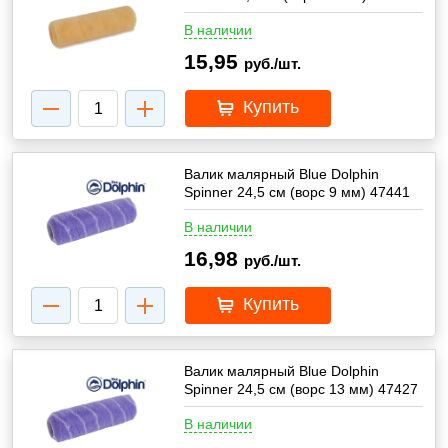
В наличии
15,95
руб./шт.
Купить
Валик малярный Blue Dolphin
Spinner 24,5 см (ворс 9 мм) 47441
В наличии
16,98
руб./шт.
Купить
Валик малярный Blue Dolphin
Spinner 24,5 см (ворс 13 мм) 47427
В наличии