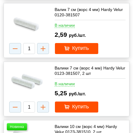
Валик 7 см (ворс 4 мм) Hardy Velur
0120-381507
В наличии
2,59
руб./шт.
Купить
Валики 7 см (ворс 4 мм) Hardy Velur
0123-381507, 2 шт
В наличии
5,25
руб./шт.
Купить
Валики 10 см (ворс 4 мм) Hardy
Новинка
Velur 0123-381510, 2 шт