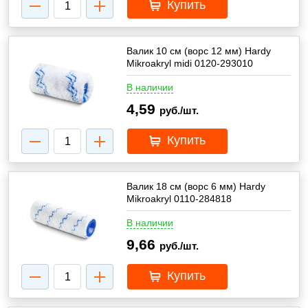
Купить
Валик 10 см (ворс 12 мм) Hardy
Mikroakryl midi 0120-293010
В наличии
4,59
руб./шт.
Купить
Валик 18 см (ворс 6 мм) Hardy
Mikroakryl 0110-284818
В наличии
9,66
руб./шт.
Купить