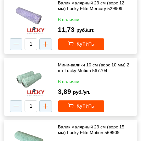
Валик малярный 23 см (ворс 12
мм) Lucky Elite Mercury 529909
В наличии
11,73
руб./шт.
Купить
Мини-валики 10 см (ворс 10 мм) 2
шт Lucky Motion 567704
В наличии
3,89
руб./уп.
Купить
Валик малярный 23 см (ворс 15
мм) Lucky Elite Motion 569909