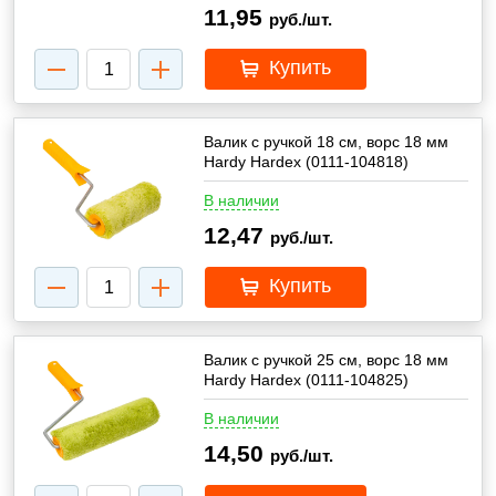
11,95
руб./шт.
Купить
Валик с ручкой 18 см, ворс 18 мм
Hardy Hardex (0111-104818)
В наличии
12,47
руб./шт.
Купить
Валик с ручкой 25 см, ворс 18 мм
Hardy Hardex (0111-104825)
В наличии
14,50
руб./шт.