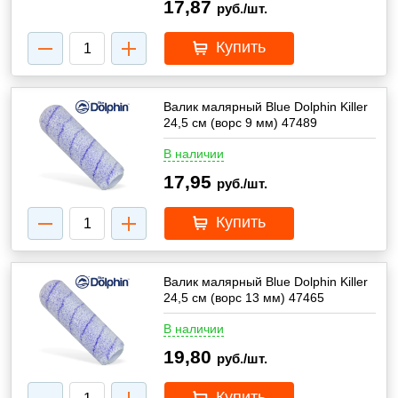
17,87
руб./шт.
Купить
Валик малярный Blue Dolphin Killer
24,5 см (ворс 9 мм) 47489
В наличии
17,95
руб./шт.
Купить
Валик малярный Blue Dolphin Killer
24,5 см (ворс 13 мм) 47465
В наличии
19,80
руб./шт.
Купить