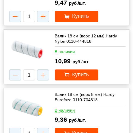
9,47
руб./шт.
Купить
Валик 18 см (ворс 12 мм) Hardy
Nylon 0110-444818
В наличии
10,99
руб./шт.
Купить
Валик 18 см (ворс 8 мм) Hardy
Eurofaza 0110-704818
В наличии
9,36
руб./шт.