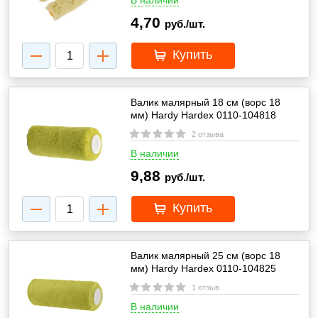
В наличии
4,70
руб./шт.
Купить
Валик малярный 18 см (ворс 18
мм) Hardy Hardex 0110-104818
2 отзыва
В наличии
9,88
руб./шт.
Купить
Валик малярный 25 см (ворс 18
мм) Hardy Hardex 0110-104825
1 отзыв
В наличии