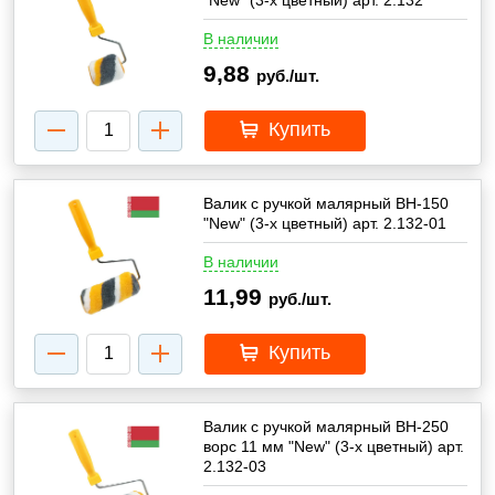
В наличии
9,88
руб./шт.
Купить
Валик с ручкой малярный ВН-150
"New" (3-х цветный) арт. 2.132-01
В наличии
11,99
руб./шт.
Купить
Валик с ручкой малярный ВН-250
ворс 11 мм "New" (3-х цветный) арт.
2.132-03