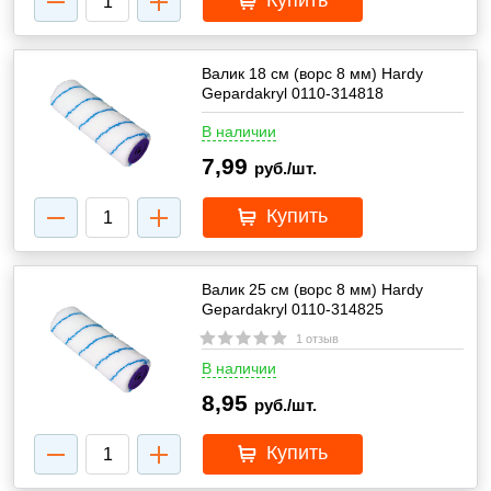
Купить
Валик 18 cм (ворс 8 мм) Hardy
Gepardakryl 0110-314818
В наличии
7,99
руб./шт.
Купить
Валик 25 cм (ворс 8 мм) Hardy
Gepardakryl 0110-314825
1 отзыв
В наличии
8,95
руб./шт.
Купить