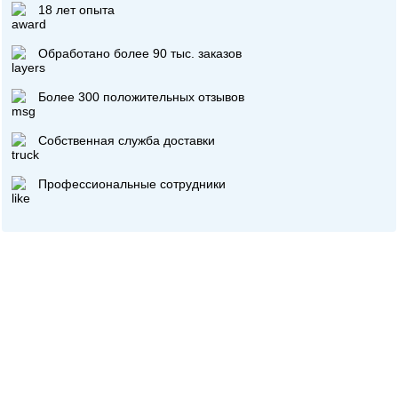
18 лет опыта
Обработано более 90 тыс. заказов
Более 300 положительных отзывов
Собственная служба доставки
Профессиональные сотрудники