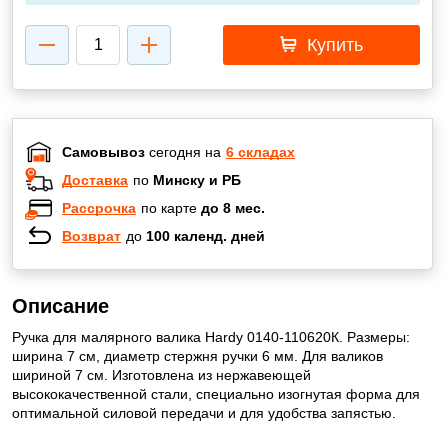
Купить
Самовывоз
сегодня на
6 складах
Доставка
по
Минску и РБ
Рассрочка
по карте
до 8 мес.
Возврат
до
100 календ. дней
Описание
Ручка для малярного валика Hardy 0140-110620К. Размеры:
ширина 7 см, диаметр стержня ручки 6 мм. Для валиков
шириной 7 см. Изготовлена из нержавеющей
высококачественной стали, специально изогнутая форма для
оптимальной силовой передачи и для удобства запястью.