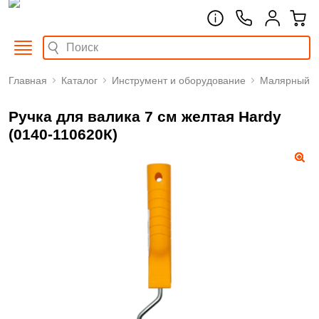
Главная
Каталог
Инструмент и оборудование
Малярный
Ручка для валика 7 см желтая Hardy
(0140-110620К)