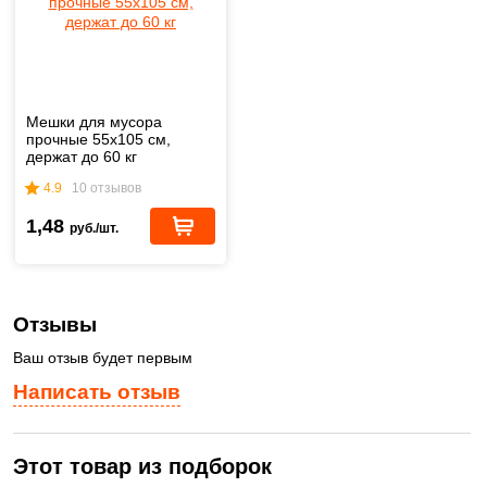
Мешки для мусора
прочные 55х105 см,
держат до 60 кг
4.9
10 отзывов
1,48
руб./шт.
Отзывы
Ваш отзыв будет первым
Написать отзыв
Этот товар из подборок