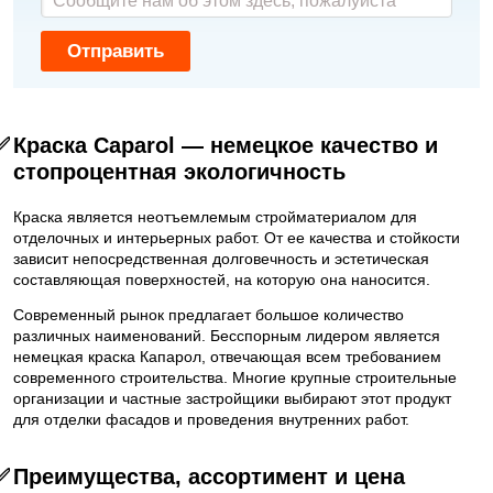
Отправить
✅
Краска Caparol — немецкое качество и
стопроцентная экологичность
Краска является неотъемлемым стройматериалом для
отделочных и интерьерных работ. От ее качества и стойкости
зависит непосредственная долговечность и эстетическая
составляющая поверхностей, на которую она наносится.
Современный рынок предлагает большое количество
различных наименований. Бесспорным лидером является
немецкая краска Капарол, отвечающая всем требованием
современного строительства. Многие крупные строительные
организации и частные застройщики выбирают этот продукт
для отделки фасадов и проведения внутренних работ.
✅
Преимущества, ассортимент и цена