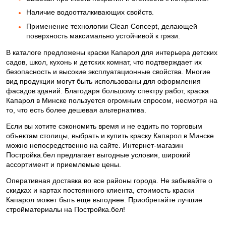
Наличие водоотталкивающих свойств.
Применение технологии Clean Concept, делающей
поверхность максимально устойчивой к грязи.
В каталоге предложены краски Капарол для интерьера детских
садов, школ, кухонь и детских комнат, что подтверждает их
безопасность и высокие эксплуатационные свойства. Многие
вид продукции могут быть использованы для оформления
фасадов зданий. Благодаря большому спектру работ, краска
Капарол в Минске пользуется огромным спросом, несмотря на
то, что есть более дешевая альтернатива.
Если вы хотите сэкономить время и не ездить по торговым
объектам столицы, выбрать и купить краску Капарол в Минске
можно непосредственно на сайте. Интернет-магазин
Постройка.бел предлагает выгодные условия, широкий
ассортимент и приемлемые цены.
Оперативная доставка во все районы города. Не забывайте о
скидках и картах постоянного клиента, стоимость краски
Капарол может быть еще выгоднее. Приобретайте лучшие
стройматериалы на Постройка.бел!