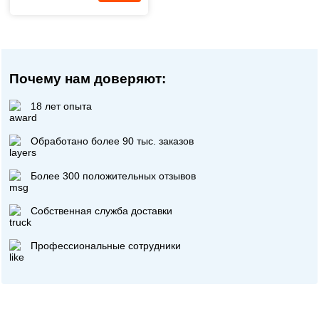
Почему нам доверяют:
18 лет опыта
Обработано более 90 тыс. заказов
Более 300 положительных отзывов
Собственная служба доставки
Профессиональные сотрудники