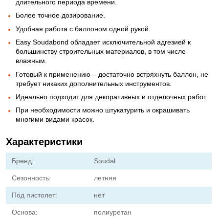
длительного периода времени.
Более точное дозирование.
Удобная работа с баллоном одной рукой.
Easy Soudabond обладает исключительной адгезией к
большинству строительных материалов, в том числе
влажным.
Готовый к применению – достаточно встряхнуть баллон, не
требует никаких дополнительных инструментов.
Идеально подходит для декоративных и отделочных работ.
При необходимости можно штукатурить и окрашивать
многими видами красок.
Характеристики
Бренд:
Soudal
Сезонность:
летняя
Под пистолет:
нет
Основа:
полиуретан