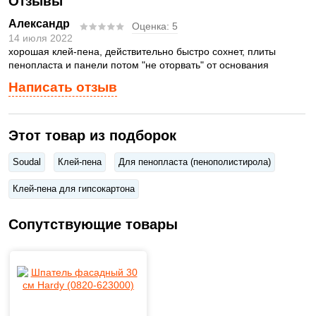
Отзывы
Александр
Оценка:
5
14 июля 2022
хорошая клей-пена, действительно быстро сохнет, плиты
пенопласта и панели потом "не оторвать" от основания
Написать отзыв
Этот товар из подборок
Soudal
Клей-пена
Для пенопласта (пенополистирола)
Клей-пена для гипсокартона
Сопутствующие товары