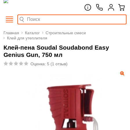
Главная
Каталог
Строительные смеси
Клей для утеплителя
Клей-пена Soudal Soudabond Easy
Genius Gun, 750 мл
Оценка:
5
(
1 отзыв
)