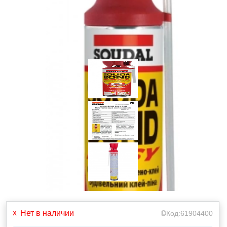
Нет в наличии
Код:
61904400