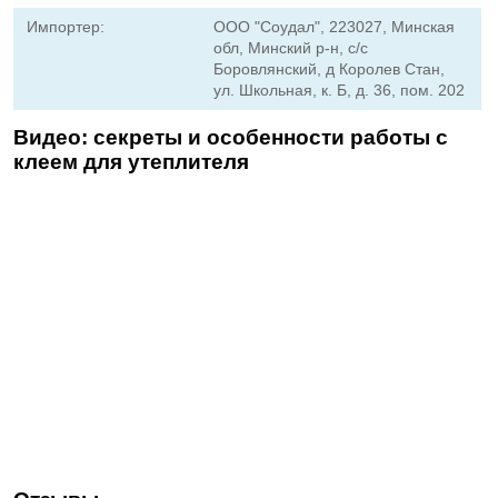
Импортер:
ООО "Соудал", 223027, Минская
обл, Минский р-н, с/с
Боровлянский, д Королев Стан,
ул. Школьная, к. Б, д. 36, пом. 202
Видео: секреты и особенности работы с
клеем для утеплителя