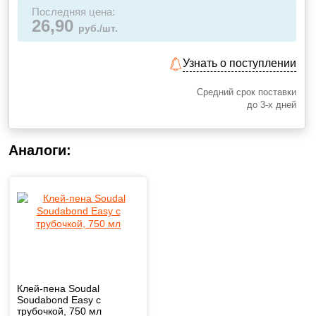
Последняя цена:
26,90
руб./шт.
Узнать о поступлении
Средний срок поставки
до 3-х дней
Аналоги:
Клей-пена Soudal
Soudabond Easy с
трубочкой, 750 мл