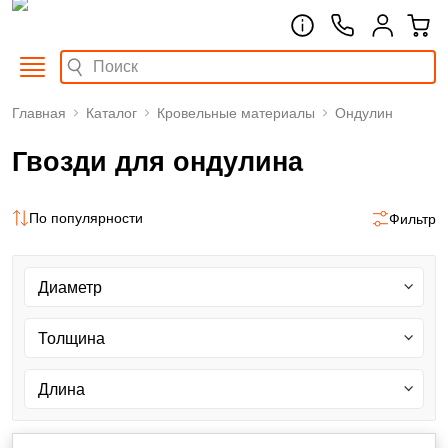
Главная
Каталог
Кровельные материалы
Ондулин
Гвозди для ондулина
По популярности
Фильтр