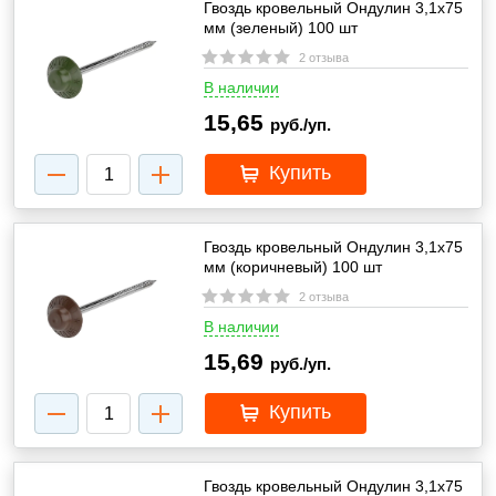
Гвоздь кровельный Ондулин 3,1х75
мм (зеленый) 100 шт
2 отзыва
В наличии
15,65
руб./уп.
Купить
Гвоздь кровельный Ондулин 3,1х75
мм (коричневый) 100 шт
2 отзыва
В наличии
15,69
руб./уп.
Купить
Гвоздь кровельный Ондулин 3,1х75