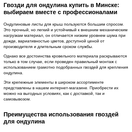
Гвозди для ондулина купить в Минске:
выбираем вместе с профессионалами
Ондулиновые листы для крыш пользуются большим спросом.
Это прочный, но легкий и устойчивый к внешним механическим
нагрузкам материал, он отличается низким уровнем шума при
дожде, вариативностью цветов, доступной ценой от
производителя и длительным сроком службы.
Однако все достоинства кровельного материала раскрываются
только в том случае, если проведен правильный монтаж с
использованием грамотно подобранных гвоздей для крепления
ондулина.
Эти крепежные элементы в широком ассортименте
представлены в нашем интернет-магазине. Приобрести их
можно на выгодных условиях, как с доставкой, так и
самовывозом.
Преимущества использования гвоздей
для ондулина