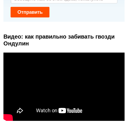
Отправить
Видео: как правильно забивать гвозди
Ондулин