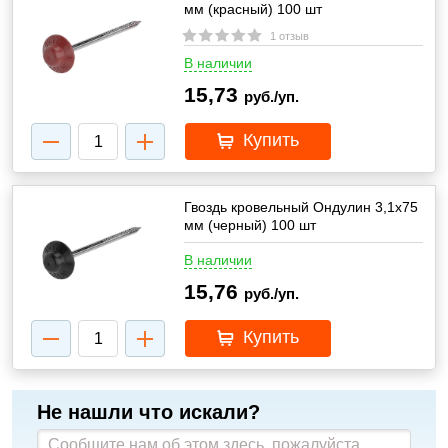
мм (красный) 100 шт
1 отзыв
В наличии
15,73
руб./уп.
Купить
Гвоздь кровельный Ондулин 3,1х75
мм (черный) 100 шт
В наличии
15,76
руб./уп.
Купить
Не нашли что искали?