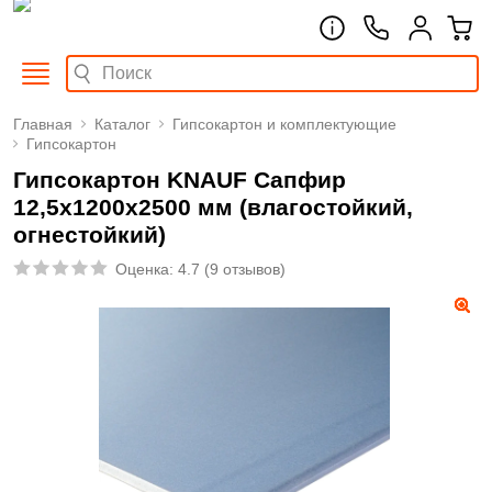
Главная
Каталог
Гипсокартон и комплектующие
Гипсокартон
Гипсокартон KNAUF Сапфир
12,5х1200х2500 мм (влагостойкий,
огнестойкий)
Оценка:
4.7
(
9 отзывов
)