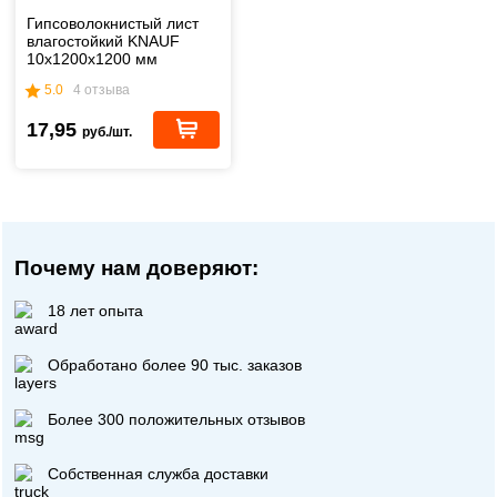
Гипсоволокнистый лист
влагостойкий KNAUF
10х1200х1200 мм
(малоформатный)
5.0
4 отзыва
17,95
руб./шт.
Почему нам доверяют:
18 лет опыта
Обработано более 90 тыс. заказов
Более 300 положительных отзывов
Собственная служба доставки