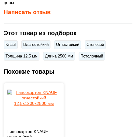
цены
Написать отзыв
Этот товар из подборок
Knauf
Влагостойкий
Огнестойкий
Стеновой
Толщина 12,5 мм
Длина 2500 мм
Потолочный
Похожие товары
Гипсокартон KNAUF
огнестойкий