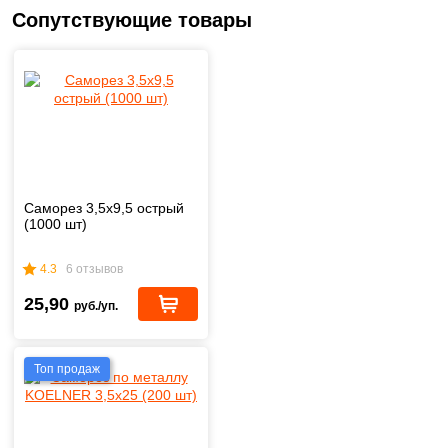
Сопутствующие товары
Саморез 3,5x9,5 острый
(1000 шт)
4.3
6 отзывов
25,90
руб./уп.
Топ продаж