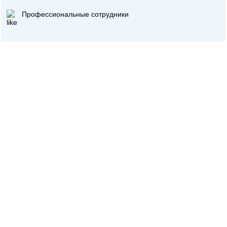
Профессиональные сотрудники