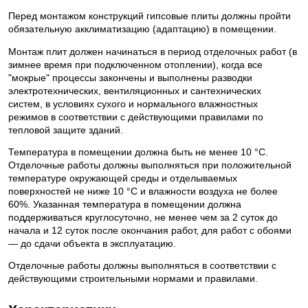
Перед монтажом конструкций гипсовые плиты должны пройти
обязательную акклиматизацию (адаптацию) в помещении.
Монтаж плит должен начинаться в период отделочных работ (в
зимнее время при подключенном отоплении), когда все
"мокрые" процессы закончены и выполнены разводки
электротехнических, вентиляционных и сантехнических
систем, в условиях сухого и нормального влажностных
режимов в соответствии с действующими правилами по
тепловой защите зданий.
Температура в помещении должна быть не менее 10 °C.
Отделочные работы должны выполняться при положительной
температуре окружающей среды и отделываемых
поверхностей не ниже 10 °C и влажности воздуха не более
60%. Указанная температура в помещении должна
поддерживаться круглосуточно, не менее чем за 2 суток до
начала и 12 суток после окончания работ, для работ с обоями
— до сдачи объекта в эксплуатацию.
Отделочные работы должны выполняться в соответствии с
действующими строительными нормами и правилами.