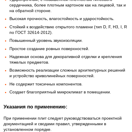
сердечника, более плотным картоном как на лицевой, так и
на обратной стороне.
Высокая прочность, влагостойкость и ударостойкость.
Стойкий к воздействию открытого пламени (тип D, F, Н3, I, R
по ГОСТ 32614-2012).
Повышенный уровень звукоизоляции.
Простое создание ровных поверхностей.
Надежная основа для декоративной отделки и крепления
тяжелых предметов.
Возможность реализации сложных архитектурных решений
и устройство криволинейных поверхностей.
Не содержит токсичных компонентов.
Создает благоприятный микроклимат в помещении.
Указания по применению:
При применении плит следует руководствоваться проектной
документацией и сводами правил, утвержденными в
установленном порядке.