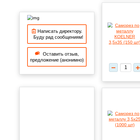
Написать директору.
Буду рад сообщениям!
Оставить отзыв,
предложение (анонимно)