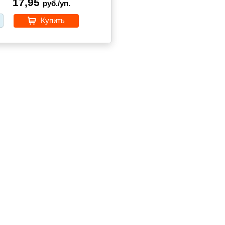
17,95
руб./уп.
Купить