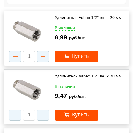
Удлинитель Valtec 1/2" вн. х 20 мм
В наличии
6,99
руб./шт.
Купить
Удлинитель Valtec 1/2" вн. х 30 мм
В наличии
9,47
руб./шт.
Купить