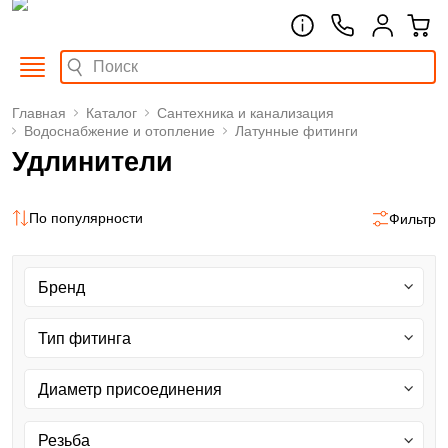
Главная
Каталог
Сантехника и канализация
Водоснабжение и отопление
Латунные фитинги
Удлинители
По популярности
Фильтр