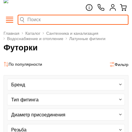
Главная
Каталог
Сантехника и канализация
Водоснабжение и отопление
Латунные фитинги
Футорки
По популярности
Фильтр