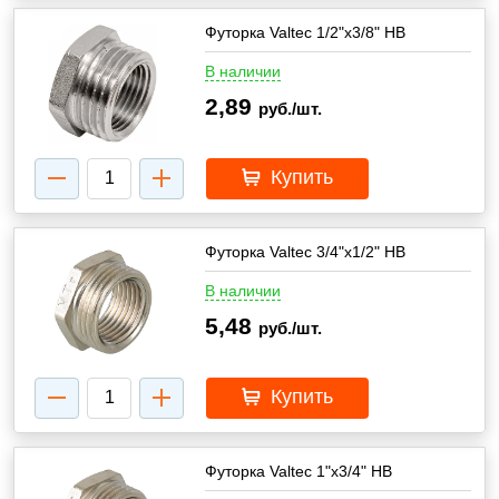
Футорка Valtec 1/2"х3/8" НВ
В наличии
2,89
руб./шт.
Купить
Футорка Valtec 3/4"х1/2" НВ
В наличии
5,48
руб./шт.
Купить
Футорка Valtec 1"х3/4" НВ