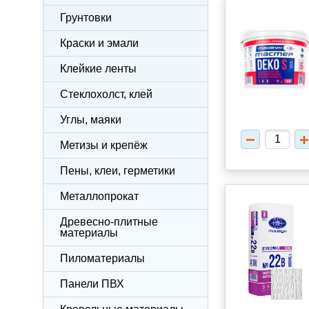
Грунтовки
Краски и эмали
Клейкие ленты
Стеклохолст, клей
Углы, маяки
Метизы и крепёж
Пены, клеи, герметики
Металлопрокат
Древесно-плитные
материалы
Пиломатериалы
Панели ПВХ