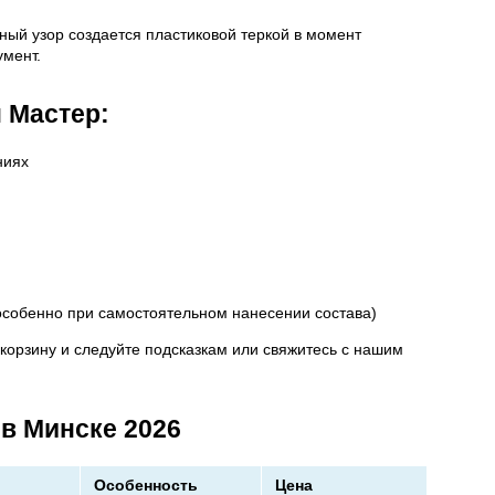
ный узор создается пластиковой теркой в момент
умент.
 Мастер:
ниях
особенно при самостоятельном нанесении состава)
 корзину и следуйте подсказкам или свяжитесь с нашим
в Минске 2026
Особенность
Цена