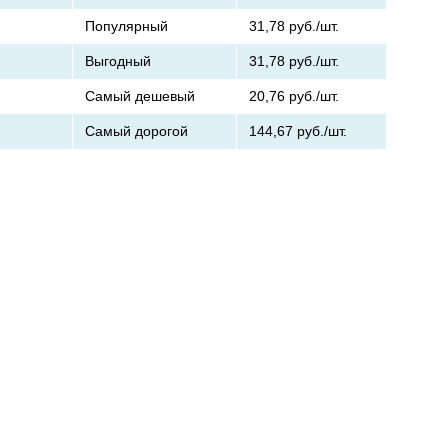
Популярный
31,78
руб./шт.
Выгодный
31,78
руб./шт.
Самый дешевый
20,76
руб./шт.
Самый дорогой
144,67
руб./шт.