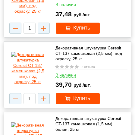
В наличии
37,48
руб./шт.
Купить
Декоративная штукатурка Ceresit
CT-137 камешковая (2,5 мм), под
окраску, 25 кг
2 отзыва
В наличии
39,70
руб./шт.
Купить
Декоративная штукатурка Ceresit
CT-137 камешковая (1,5 мм),
белая, 25 кг