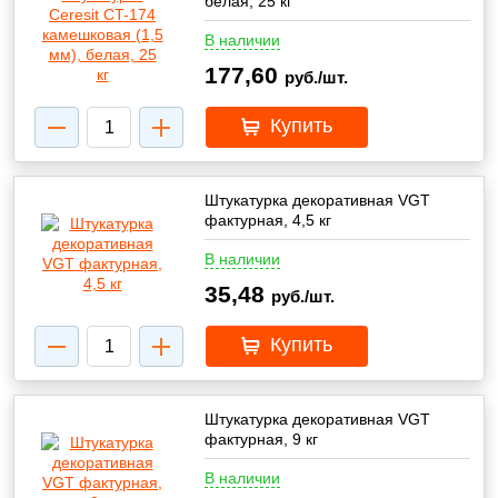
белая, 25 кг
В наличии
177,60
руб./шт.
Купить
Штукатурка декоративная VGT
фактурная, 4,5 кг
В наличии
35,48
руб./шт.
Купить
Штукатурка декоративная VGT
фактурная, 9 кг
В наличии