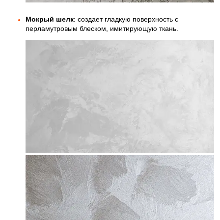
Мокрый шелк
: создает гладкую поверхность с
перламутровым блеском, имитирующую ткань.