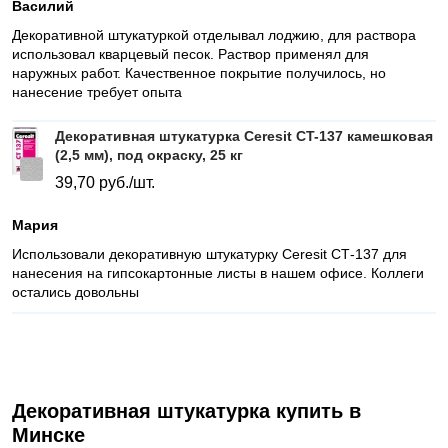
Василий
Декоративной штукатуркой отделывал лоджию, для раствора
использовал кварцевый песок. Раствор применял для
наружных работ. Качественное покрытие получилось, но
нанесение требует опыта
Декоративная штукатурка Ceresit CT-137 камешковая
(2,5 мм), под окраску, 25 кг
39,70
руб./шт.
Мария
Использовали декоративную штукатурку Ceresit СТ-137 для
нанесения на гипсокартонные листы в нашем офисе. Коллеги
остались довольны
Декоративная штукатурка купить в
Минске