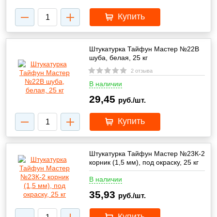
Купить
Штукатурка Тайфун Мастер №22В
шуба, белая, 25 кг
2 отзыва
В наличии
29,45
руб./шт.
Купить
Штукатурка Тайфун Мастер №23К-2
корник (1,5 мм), под окраску, 25 кг
В наличии
35,93
руб./шт.
Купить