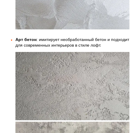
Арт бетон
: имитирует необработанный бетон и подходит
для современных интерьеров в стиле лофт.