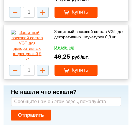
Купить
Защитный восковой состав VGT для
декоративных штукатурок 0,9 кг
В наличии
46,25
руб./шт.
Купить
Не нашли что искали?
Отправить