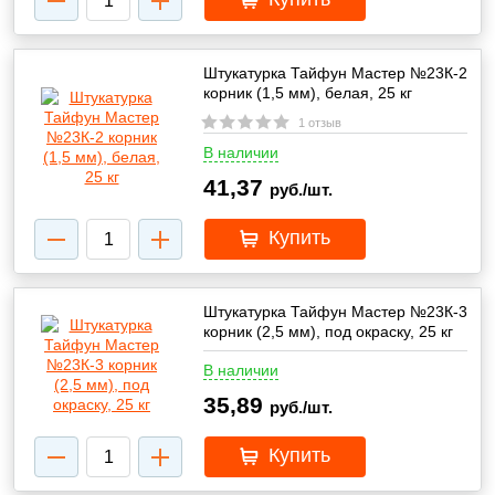
Штукатурка Тайфун Мастер №23К-2
корник (1,5 мм), белая, 25 кг
1 отзыв
В наличии
41,37
руб./шт.
Купить
Штукатурка Тайфун Мастер №23К-3
корник (2,5 мм), под окраску, 25 кг
В наличии
35,89
руб./шт.
Купить