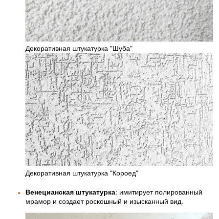
Декоративная штукатурка "Шуба"
Декоративная штукатурка "Короед"
Венецианская штукатурка
: имитирует полированный
мрамор и создает роскошный и изысканный вид.