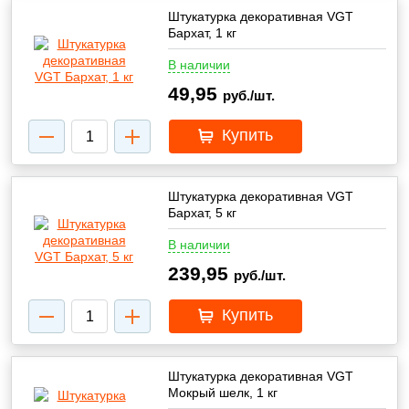
Штукатурка декоративная VGT
Бархат, 1 кг
В наличии
49,95
руб./шт.
Купить
Штукатурка декоративная VGT
Бархат, 5 кг
В наличии
239,95
руб./шт.
Купить
Штукатурка декоративная VGT
Мокрый шелк, 1 кг