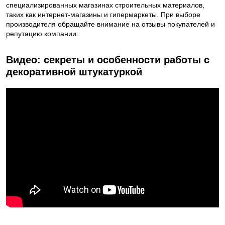
специализированных магазинах строительных материалов,
таких как интернет-магазины и гипермаркеты. При выборе
производителя обращайте внимание на отзывы покупателей и
репутацию компании.
Видео: секреты и особенности работы с
декоративной штукатуркой