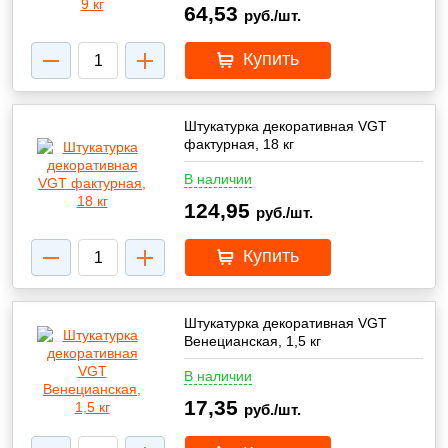
64,53
руб./шт.
Купить
Штукатурка декоративная VGT
фактурная, 18 кг
В наличии
124,95
руб./шт.
Купить
Штукатурка декоративная VGT
Венецианская, 1,5 кг
В наличии
17,35
руб./шт.