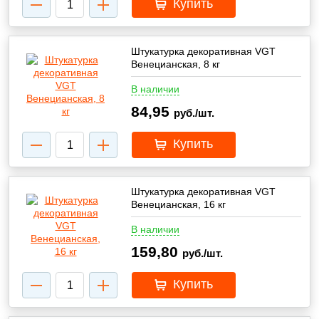
Купить
Штукатурка декоративная VGT
Венецианская, 8 кг
В наличии
84,95
руб./шт.
Купить
Штукатурка декоративная VGT
Венецианская, 16 кг
В наличии
159,80
руб./шт.
Купить