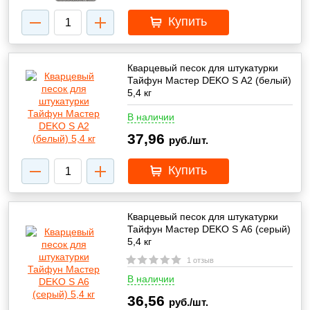
Купить
Кварцевый песок для штукатурки
Тайфун Мастер DEKO S А2 (белый)
5,4 кг
В наличии
37,96
руб./шт.
Купить
Кварцевый песок для штукатурки
Тайфун Мастер DEKO S А6 (серый)
5,4 кг
1 отзыв
В наличии
36,56
руб./шт.