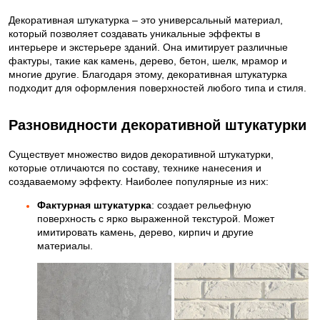
Декоративная штукатурка – это универсальный материал,
который позволяет создавать уникальные эффекты в
интерьере и экстерьере зданий. Она имитирует различные
фактуры, такие как камень, дерево, бетон, шелк, мрамор и
многие другие. Благодаря этому, декоративная штукатурка
подходит для оформления поверхностей любого типа и стиля.
Разновидности декоративной штукатурки
Существует множество видов декоративной штукатурки,
которые отличаются по составу, технике нанесения и
создаваемому эффекту. Наиболее популярные из них:
Фактурная штукатурка
: создает рельефную
поверхность с ярко выраженной текстурой. Может
имитировать камень, дерево, кирпич и другие
материалы.