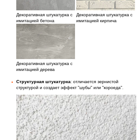
Декоративная штукатурка с
Декоративная штукатурка с
имитацией бетона
имитацией кирпича
Декоративная штукатурка с
имитацией дерева
Структурная штукатурка
: отличается зернистой
структурой и создает эффект "шубы" или "короеда".