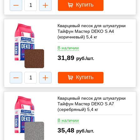
Купить
Кварцевый песок для штукатурки
Тайфун Мастер DEKO S А4
(коричневый) 5,4 кг
В наличии
31,89
руб./шт.
Купить
Кварцевый песок для штукатурки
Тайфун Мастер DEKO S А7
(серебряный) 5,4 кг
В наличии
35,48
руб./шт.