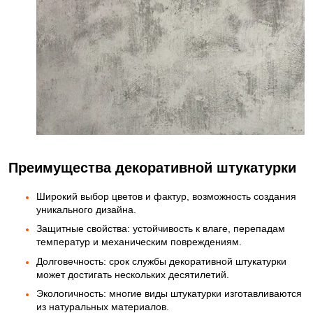
Преимущества декоративной штукатурки
Широкий выбор цветов и фактур, возможность создания
уникального дизайна.
Защитные свойства: устойчивость к влаге, перепадам
температур и механическим повреждениям.
Долговечность: срок службы декоративной штукатурки
может достигать нескольких десятилетий.
Экологичность: многие виды штукатурки изготавливаются
из натуральных материалов.