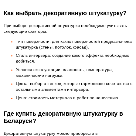
Как выбрать декоративную штукатурку?
При выборе декоративной штукатурки необходимо учитывать
следующие факторы:
Тип поверхности: для каких поверхностей предназначена
штукатурка (стены, потолок, фасад).
Стиль интерьера: создание какого эффекта необходимо
добиться.
Условия эксплуатации: влажность, температура,
механические нагрузки.
Цвета: выбор оттенков, которые гармонично сочетаются с
остальными элементами интерьера.
Цена: стоимость материала и работ по нанесению.
Где купить декоративную штукатурку в
Беларуси?
Декоративную штукатурку можно приобрести в