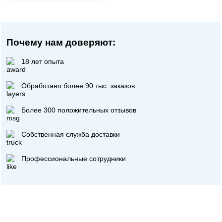
Почему нам доверяют:
18 лет опыта
Обработано более 90 тыс. заказов
Более 300 положительных отзывов
Собственная служба доставки
Профессиональные сотрудники