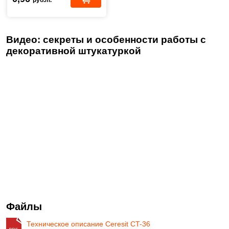
руб./п.
Видео: секреты и особенности работы с
декоративной штукатуркой
Файлы
Техническое описание Ceresit CT-36