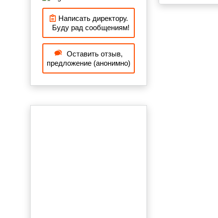
Написать директору.
Буду рад сообщениям!
Оставить отзыв,
предложение (анонимно)