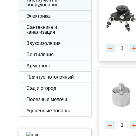
оборудование
Электрика
Сантехника и
канализация
Звукоизоляция
Вентиляция
Армстронг
Плинтус потолочный
Сад и огород
Полезные мелочи
Уценённые товары