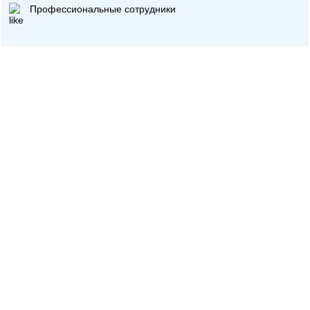
Профессиональные сотрудники