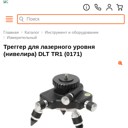
Главная
Каталог
Инструмент и оборудование
Измерительный
Треггер для лазерного уровня
(нивелира) DLT TR1 (0171)