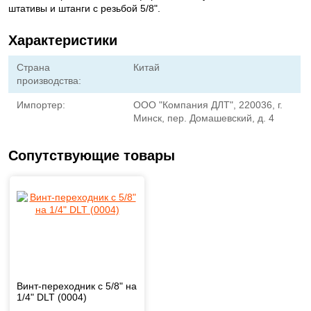
штативы и штанги с резьбой 5/8".
Характеристики
Страна
Китай
производства:
Импортер:
ООО "Компания ДЛТ", 220036, г.
Минск, пер. Домашевский, д. 4
Сопутствующие товары
Винт-переходник с 5/8" на
1/4" DLT (0004)