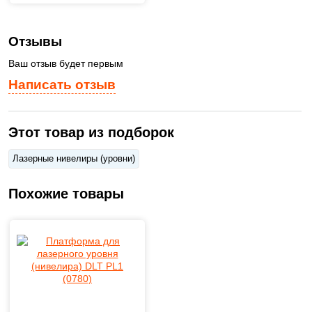
Отзывы
Ваш отзыв будет первым
Написать отзыв
Этот товар из подборок
Лазерные нивелиры (уровни)
Похожие товары