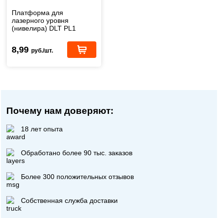
Платформа для
лазерного уровня
(нивелира) DLT PL1
(0780)
8,99
руб./шт.
Почему нам доверяют:
18 лет опыта
Обработано более 90 тыс. заказов
Более 300 положительных отзывов
Собственная служба доставки