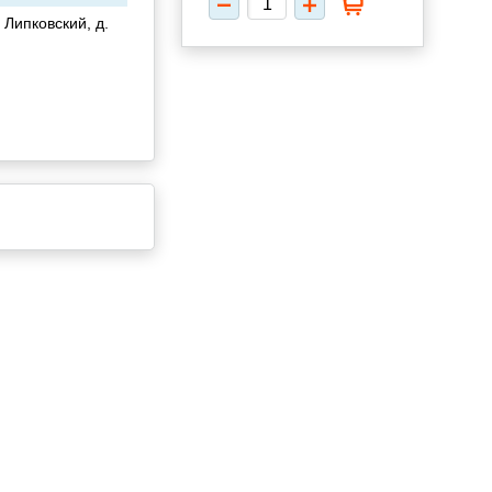
 Липковский, д.