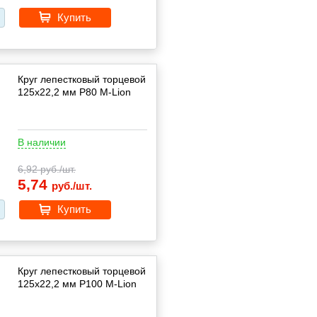
Купить
Круг лепестковый торцевой
125х22,2 мм P80 M-Lion
В наличии
6,92
руб./шт.
5,74
руб./шт.
Купить
Круг лепестковый торцевой
125х22,2 мм P100 M-Lion