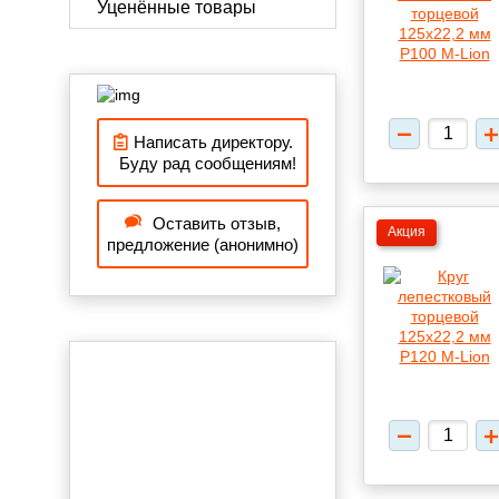
Уценённые товары
Написать директору.
Буду рад сообщениям!
Оставить отзыв,
Акция
предложение (анонимно)