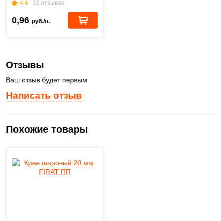
4.4
12 отзывов
0,96
руб./п.
Отзывы
Ваш отзыв будет первым
Написать отзыв
Похожие товары