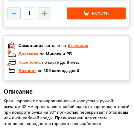
Купить
Самовывоз
сегодня на
6 складах
Доставка
по
Минску и РБ
Рассрочка
по карте
до 8 мес.
Возврат
до
100 календ. дней
Описание
Кран шаровой с полипропиленовым корпусом и ручкой-
рычагом 32 мм представляет собой шар с отверстием, который
при повороте ручки на 90° полностью перекрывает поток воды
или иной рабочей среды. Предназначен для систем
отопления, холодного и горячего водоснабжения.