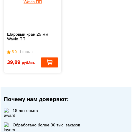
Шаровый кран 25 мм
Wavin ПП
5.0
1 отзыв
39,89
руб./шт.
Почему нам доверяют:
18 лет опыта
Обработано более 90 тыс. заказов