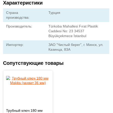
Характеристики
Страна
Турция
производства:
Производитель:
Türkoba Mahallesi Fırat Plastik
Caddesi No: 23 34537
Büyükçekmece İstanbul
Импортер:
ЗАО "Чистый берег", г. Минск, ул.
Казинца, 83A
Сопутствующие товары
Трубный ключ 180 мм