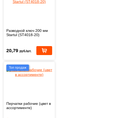
Разводной ключ 200 мм
Startul (ST4018-20)
20,79
руб./шт.
Топ продаж
Перчатки рабочие (цвет в
ассортименте)