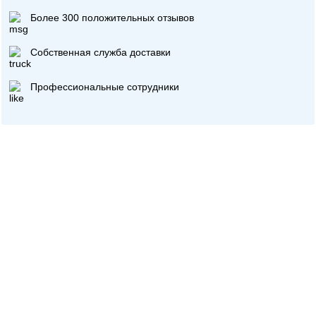
Более 300 положительных отзывов
Собственная служба доставки
Профессиональные сотрудники