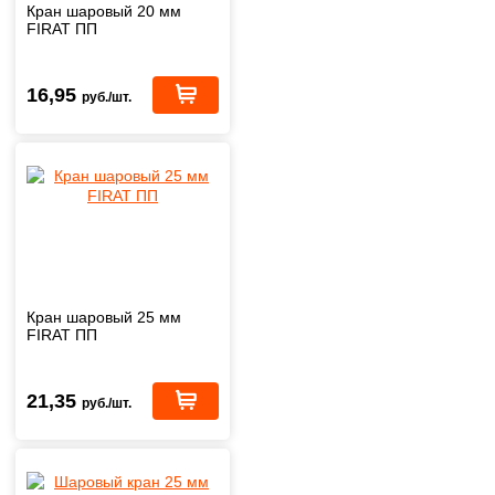
Кран шаровый 20 мм
FIRAT ПП
16,95
руб./шт.
Кран шаровый 25 мм
FIRAT ПП
21,35
руб./шт.