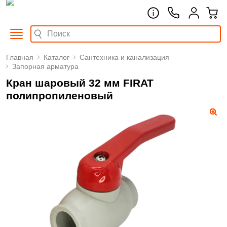
Главная
Каталог
Сантехника и канализация
Запорная арматура
Кран шаровый 32 мм FIRAT
полипропиленовый