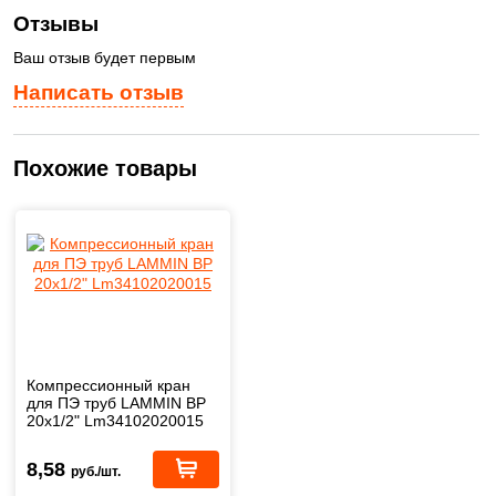
Отзывы
Ваш отзыв будет первым
Написать отзыв
Похожие товары
Компрессионный кран
для ПЭ труб LAMMIN ВР
20x1/2" Lm34102020015
8,58
руб./шт.