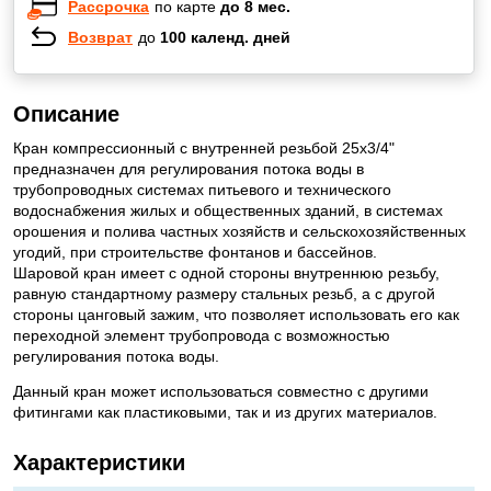
Рассрочка
по карте
до 8 мес.
Возврат
до
100 календ. дней
Описание
Кран компрессионный с внутренней резьбой 25x3/4"
предназначен для регулирования потока воды в
трубопроводных системах питьевого и технического
водоснабжения жилых и общественных зданий, в системах
орошения и полива частных хозяйств и сельскохозяйственных
угодий, при строительстве фонтанов и бассейнов.
Шаровой кран имеет с одной стороны внутреннюю резьбу,
равную стандартному размеру стальных резьб, а с другой
стороны цанговый зажим, что позволяет использовать его как
переходной элемент трубопровода с возможностью
регулирования потока воды.
Данный кран может использоваться совместно с другими
фитингами как пластиковыми, так и из других материалов.
Характеристики