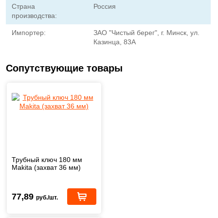
Страна
Россия
производства:
Импортер:
ЗАО "Чистый берег", г. Минск, ул.
Казинца, 83A
Сопутствующие товары
Трубный ключ 180 мм
Makita (захват 36 мм)
77,89
руб./шт.