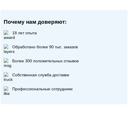
Почему нам доверяют:
18 лет опыта
Обработано более 90 тыс. заказов
Более 300 положительных отзывов
Собственная служба доставки
Профессиональные сотрудники