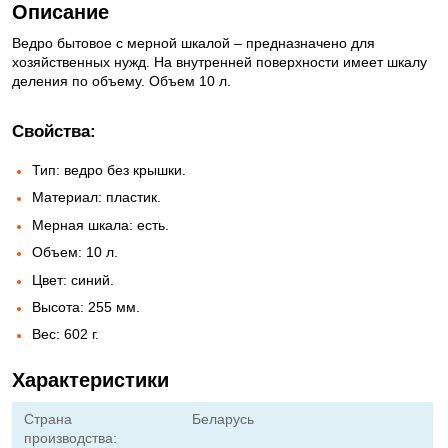
Описание
Ведро бытовое с мерной шкалой – предназначено для
хозяйственных нужд. На внутренней поверхности имеет шкалу
деления по объему. Объем 10 л.
Свойства:
Тип: ведро без крышки.
Материал: пластик.
Мерная шкала: есть.
Объем: 10 л.
Цвет: синий.
Высота: 255 мм.
Вес: 602 г.
Характеристики
Страна
Беларусь
производства: