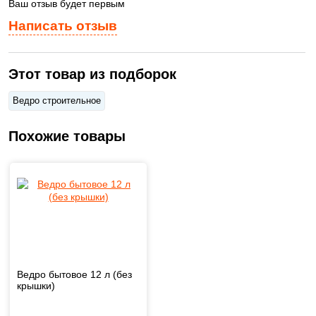
Ваш отзыв будет первым
Написать отзыв
Этот товар из подборок
Ведро строительное
Похожие товары
Ведро бытовое 12 л (без
крышки)