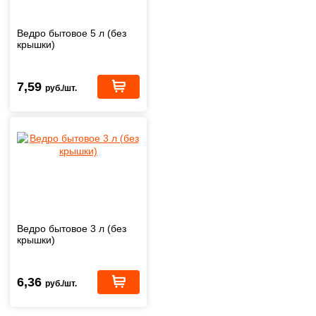
Ведро бытовое 5 л (без
крышки)
7,59
руб./шт.
Ведро бытовое 3 л (без
крышки)
6,36
руб./шт.