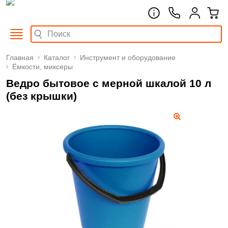
Главная
Каталог
Инструмент и оборудование
Ёмкости, миксеры
Ведро бытовое с мерной шкалой 10 л
(без крышки)