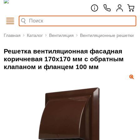
Главная
Каталог
Вентиляция
Вентиляционные решетки
Решетка вентиляционная фасадная
коричневая 170х170 мм с обратным
клапаном и фланцем 100 мм