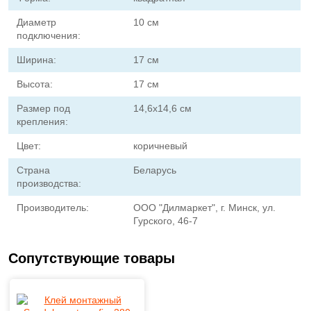
Диаметр
10 см
подключения:
Ширина:
17 см
Высота:
17 см
Размер под
14,6х14,6 см
крепления:
Цвет:
коричневый
Страна
Беларусь
производства:
Производитель:
ООО "Дилмаркет", г. Минск, ул.
Гурского, 46-7
Сопутствующие товары