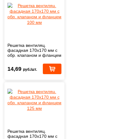
Решетка вентиляц.
фасадная 170х170 мм с
обр. клапаном и фланцем
100 мм
14,69
руб./шт.
Решетка вентиляц.
фасадная 170х170 мм с