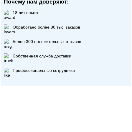
Почему нам доверяют:
18 лет опыта
Обработано более 90 тыс. заказов
Более 300 положительных отзывов
Собственная служба доставки
Профессиональные сотрудники