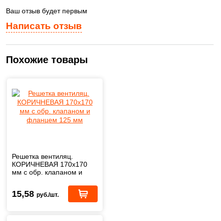
Ваш отзыв будет первым
Написать отзыв
Похожие товары
Решетка вентиляц.
КОРИЧНЕВАЯ 170х170
мм с обр. клапаном и
фланцем 125 мм
15,58
руб./шт.