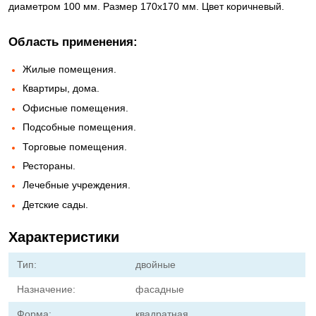
диаметром 100 мм. Размер 170х170 мм. Цвет коричневый.
Область применения:
Жилые помещения.
Квартиры, дома.
Офисные помещения.
Подсобные помещения.
Торговые помещения.
Рестораны.
Лечебные учреждения.
Детские сады.
Характеристики
Тип:
двойные
Назначение:
фасадные
Форма:
квадратная