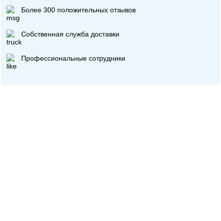
Более 300 положительных отзывов
Собственная служба доставки
Профессиональные сотрудники