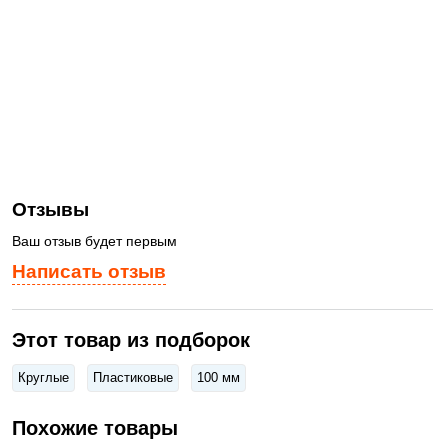
Отзывы
Ваш отзыв будет первым
Написать отзыв
Этот товар из подборок
Круглые
Пластиковые
100 мм
Похожие товары