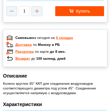
Купить
Самовывоз
сегодня на
6 складах
Доставка
по
Минску и РБ
Рассрочка
по карте
до 8 мес.
Возврат
до
100 календ. дней
Описание
Колено круглое 45° ККП для соединения воздуховодов
соответствующего диаметра под углом 45°. Соединение
осуществляется напрямую с воздуховодами.
Характеристики