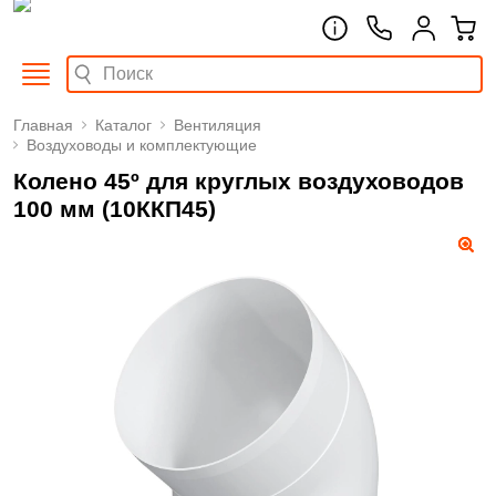
Главная
Каталог
Вентиляция
Воздуховоды и комплектующие
Колено 45º для круглых воздуховодов
100 мм (10ККП45)