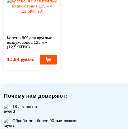
Колено 90º для круглых
воздуховодов 125 мм
(12,5ККП90)
11,84
руб./шт.
Почему нам доверяют:
18 лет опыта
Обработано более 90 тыс. заказов