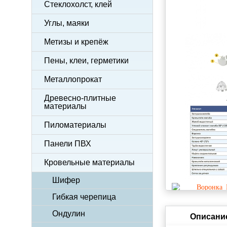
Стеклохолст, клей
Углы, маяки
Метизы и крепёж
Пены, клеи, герметики
Металлопрокат
Древесно-плитные
материалы
Пиломатериалы
Панели ПВХ
Кровельные материалы
Шифер
Гибкая черепица
Ондулин
Описани