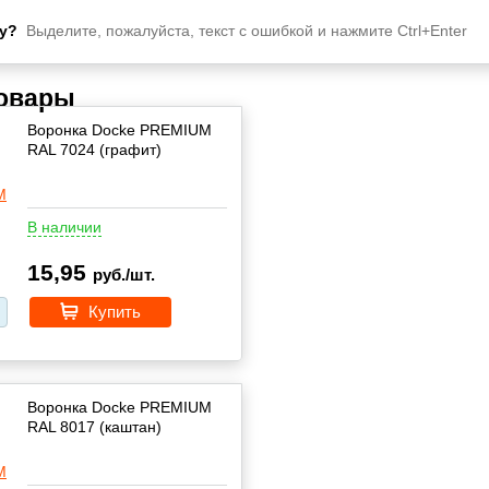
у?
Выделите, пожалуйста, текст с ошибкой и нажмите Ctrl+Enter
товары
Воронка Docke PREMIUM
RAL 7024 (графит)
В наличии
15,95
руб./шт.
Купить
Воронка Docke PREMIUM
RAL 8017 (каштан)