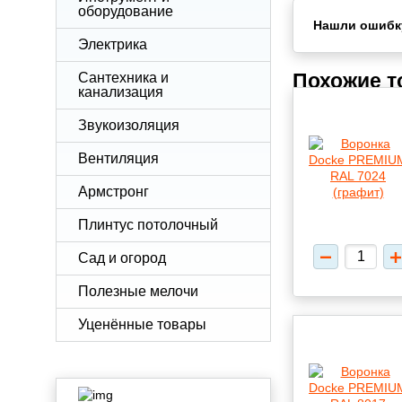
оборудование
Нашли ошибк
Электрика
Похожие 
Сантехника и
канализация
Звукоизоляция
Вентиляция
Армстронг
Плинтус потолочный
Сад и огород
Полезные мелочи
Уценённые товары