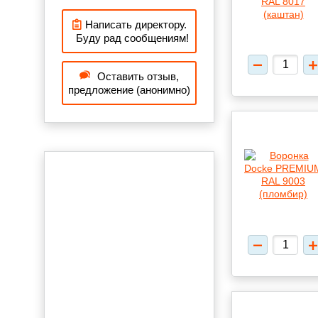
Написать директору.
Буду рад сообщениям!
Оставить отзыв,
предложение (анонимно)