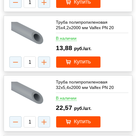
Купить
Труба полипропиленовая
25х4,2х2000 мм Valfex PN 20
В наличии
13,88
руб./шт.
Купить
Труба полипропиленовая
32х5,4х2000 мм Valfex PN 20
В наличии
22,57
руб./шт.
Купить