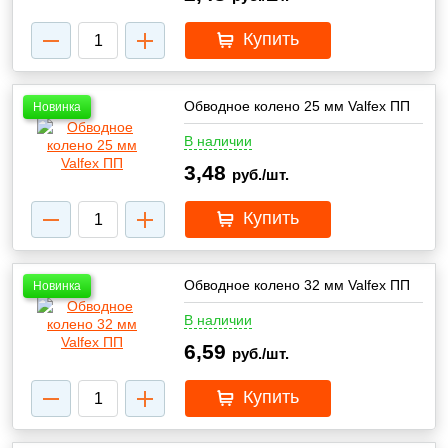
Купить
Обводное колено 25 мм Valfex ПП
Новинка
В наличии
3,48
руб./шт.
Купить
Обводное колено 32 мм Valfex ПП
Новинка
В наличии
6,59
руб./шт.
Купить