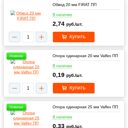
Обвод 20 мм FIRAT ПП
В наличии
2,74
руб./шт.
Купить
Опора одинарная 20 мм Valfex ПП
Новинка
В наличии
0,19
руб./шт.
Купить
Опора одинарная 25 мм Valfex ПП
Новинка
В наличии
0,33
руб./шт.