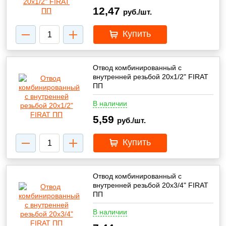
12,47
руб./шт.
Купить
Отвод комбинированный с
внутренней резьбой 20х1/2" FIRAT
ПП
В наличии
5,59
руб./шт.
Купить
Отвод комбинированный с
внутренней резьбой 20х3/4" FIRAT
ПП
В наличии