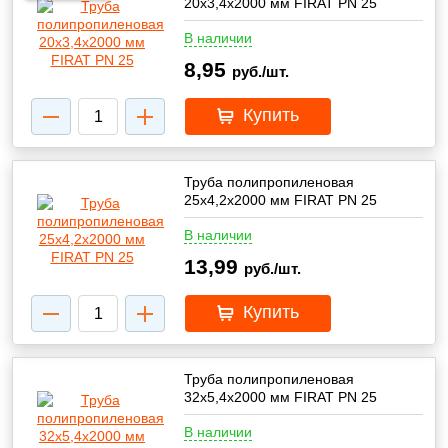
20х3,4х2000 мм FIRAT PN 25
В наличии
8,95
руб./шт.
Купить
Труба полипропиленовая
25х4,2х2000 мм FIRAT PN 25
В наличии
13,99
руб./шт.
Купить
Труба полипропиленовая
32х5,4х2000 мм FIRAT PN 25
В наличии