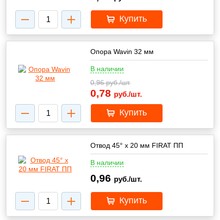
Купить
Опора Wavin 32 мм
В наличии
0,96
руб./шт.
0,78
руб./шт.
Купить
Отвод 45° х 20 мм FIRAT ПП
В наличии
0,96
руб./шт.
Купить