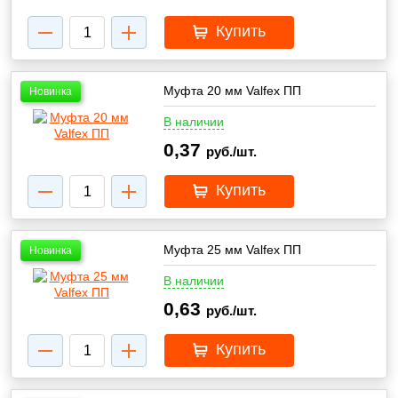
Купить
Муфта 20 мм Valfex ПП
Новинка
В наличии
0,37
руб./шт.
Купить
Муфта 25 мм Valfex ПП
Новинка
В наличии
0,63
руб./шт.
Купить