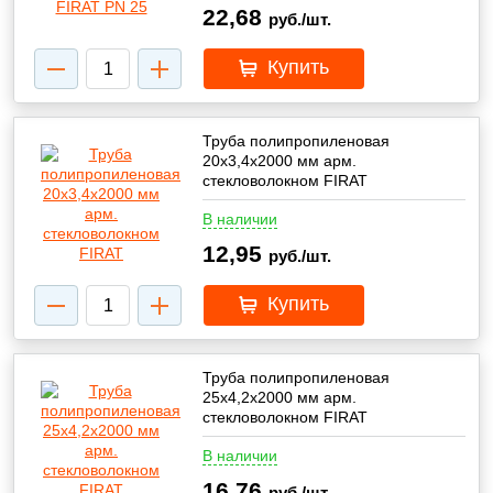
22,68
руб./шт.
Купить
Труба полипропиленовая
20х3,4х2000 мм арм.
стекловолокном FIRAT
В наличии
12,95
руб./шт.
Купить
Труба полипропиленовая
25х4,2х2000 мм арм.
стекловолокном FIRAT
В наличии
16,76