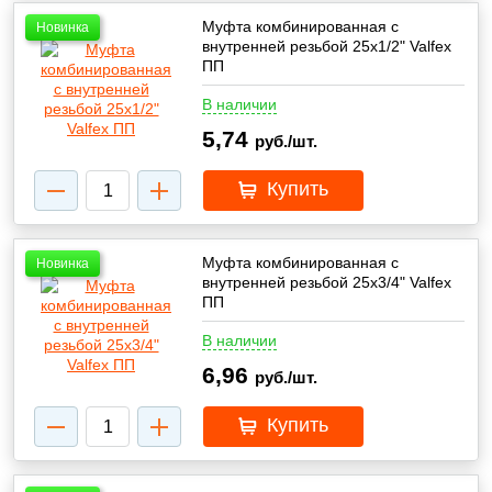
Муфта комбинированная с
Новинка
внутренней резьбой 25х1/2" Valfex
ПП
В наличии
5,74
руб./шт.
Купить
Муфта комбинированная с
Новинка
внутренней резьбой 25х3/4" Valfex
ПП
В наличии
6,96
руб./шт.
Купить