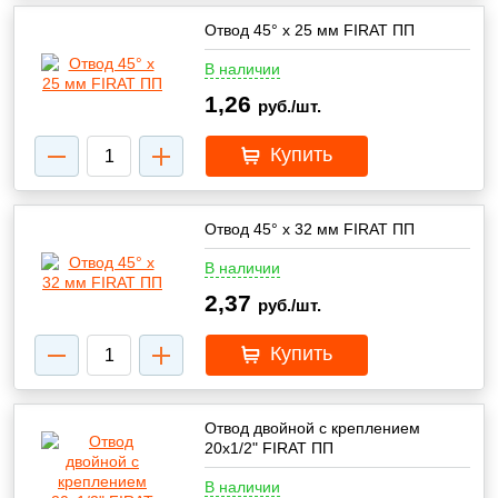
Отвод 45° х 25 мм FIRAT ПП
В наличии
1,26
руб./шт.
Купить
Отвод 45° х 32 мм FIRAT ПП
В наличии
2,37
руб./шт.
Купить
Отвод двойной с креплением
20х1/2" FIRAT ПП
В наличии