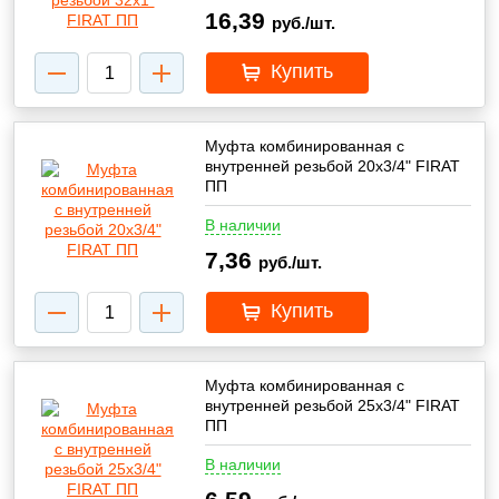
16,39
руб./шт.
Купить
Муфта комбинированная с
внутренней резьбой 20х3/4" FIRAT
ПП
В наличии
7,36
руб./шт.
Купить
Муфта комбинированная с
внутренней резьбой 25х3/4" FIRAT
ПП
В наличии