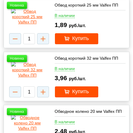
Обвод короткий 25 мм Valfex ПП
Новинка
В наличии
1,89
руб./шт.
Купить
Обвод короткий 32 мм Valfex ПП
Новинка
В наличии
3,96
руб./шт.
Купить
Обводное колено 20 мм Valfex ПП
Новинка
В наличии
2,48
руб./шт.