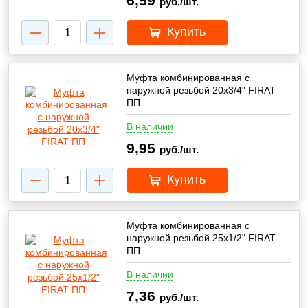
6,59
руб./шт.
Купить
Муфта комбинированная с
наружной резьбой 20х3/4" FIRAT
ПП
В наличии
9,95
руб./шт.
Купить
Муфта комбинированная с
наружной резьбой 25х1/2" FIRAT
ПП
В наличии
7,36
руб./шт.