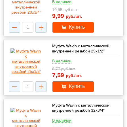
В наличии
10,95
руб./шт.
9,99
руб./шт.
Купить
Муфта Wavin с металлической
внутренней резьбой 25х1/2"
В наличии
8,77
руб./шт.
7,59
руб./шт.
Купить
Муфта Wavin с металлической
внутренней резьбой 32х3/4"
В наличии