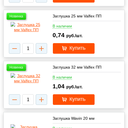
Заглушка 25 мм Valfex ПП
Новинка
В наличии
0,74
руб./шт.
Купить
Заглушка 32 мм Valfex ПП
Новинка
В наличии
1,04
руб./шт.
Купить
Заглушка Wavin 20 мм