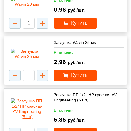
В наличии
0,96
руб./шт.
Купить
Заглушка Wavin 25 мм
В наличии
2,96
руб./шт.
Купить
Заглушка ПП 1/2" НР красная AV
Engineering (5 шт)
В наличии
5,85
руб./шт.