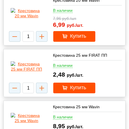
Крестовина 20 мм Wavin
В наличии
7,96
руб./шт.
6,99
руб./шт.
Купить
Крестовина 25 мм FIRAT ПП
В наличии
2,48
руб./шт.
Купить
Крестовина 25 мм Wavin
В наличии
8,95
руб./шт.