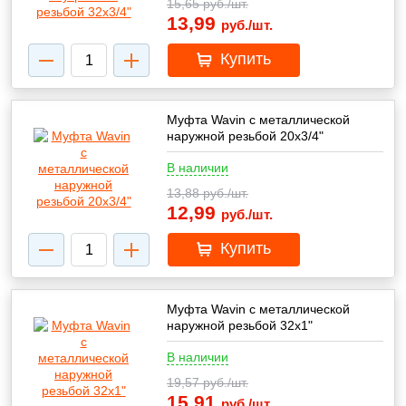
15,65
руб./шт.
13,99
руб./шт.
Купить
Муфта Wavin с металлической
наружной резьбой 20х3/4"
В наличии
13,88
руб./шт.
12,99
руб./шт.
Купить
Муфта Wavin с металлической
наружной резьбой 32х1"
В наличии
19,57
руб./шт.
15,91
руб./шт.