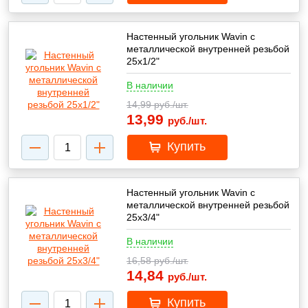
Настенный угольник Wavin с
металлической внутренней резьбой
25х1/2"
В наличии
14,99
руб./шт.
13,99
руб./шт.
Купить
Настенный угольник Wavin с
металлической внутренней резьбой
25х3/4"
В наличии
16,58
руб./шт.
14,84
руб./шт.
Купить