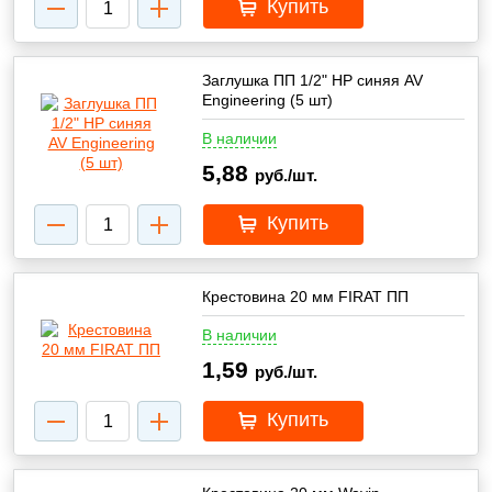
Купить
Заглушка ПП 1/2" НР синяя AV
Engineering (5 шт)
В наличии
5,88
руб./шт.
Купить
Крестовина 20 мм FIRAT ПП
В наличии
1,59
руб./шт.
Купить